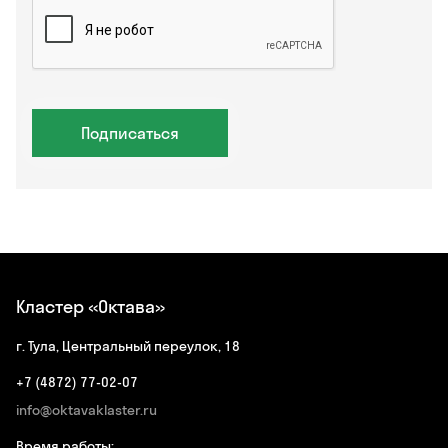
Подписаться
Кластер «Октава»
г. Тула, Центральный переулок, 18
+7 (4872) 77-02-07
info@oktavaklaster.ru
Время работы: