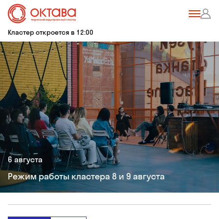
Кластер откроется в 12:00
6 августа
Режим работы кластера 8 и 9 августа