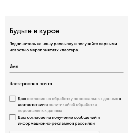
Будьте в курсе
Подпишитесь на нашу рассылку и получайте первыми
новости о мероприятиях кластера.
Даю
согласие на обработку персональных данных
в
соответствии с
политикой об обработке
персональных данных
Даю согласие на получение сообщений и
информационно-рекламной рассылки