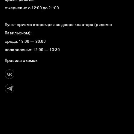
ежедневно с 12:00 до 21:00
Пункт приема вторсырья во дворе кластера (рядом с
Павильоном):
среда: 19:00 — 20:00
воскресенье: 12:00 — 13:30
Правила съемок