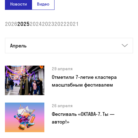
Новости
Видео
2026
2025
2024
2023
2022
2021
Апрель
29 апреля
Отметили 7-летие кластера
масштабным фестивалем
26 апреля
Фестиваль «ОКТАВА-7. Ты —
автор!»