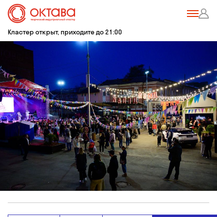
Кластер открыт, приходите до 21:00