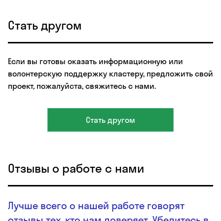
Стать другом
Если вы готовы оказать информационную или
волонтерскую поддержку кластеру, предложить свой
проект, пожалуйста, свяжитесь с нами.
Стать другом
Отзывы о работе с нами
Лучше всего о нашей работе говорят
отзывы тех, кто нам доверяет. Убедитесь в