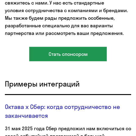
свяжитесь с нами. У нас есть стандартные
условия сотрудничества с компаниями и брендами.
Мы также будем рады предложить особенные,
разработанные специально для вас варианты
партнерства или рассмотреть ваши предложения.
Стать спонсором
Примеры интеграций
Октава х Сбер: когда сотрудничество не
заканчивается
31 мая 2025 года Сбер предложил нам включиться со