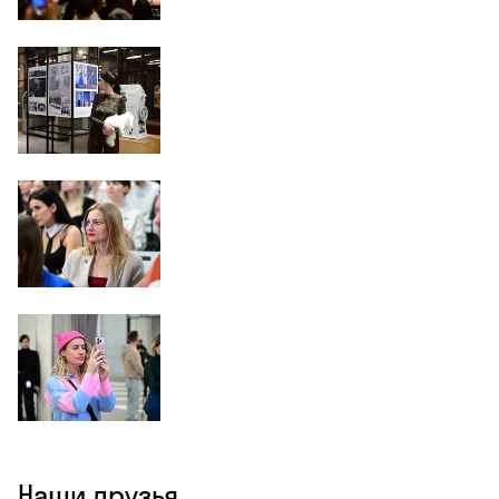
Наши друзья