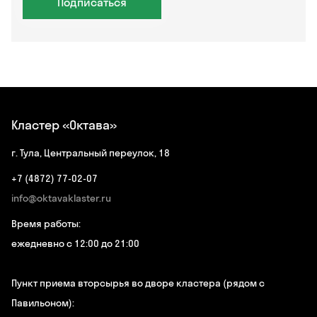
Подписаться
Кластер «Октава»
г. Тула, Центральный переулок, 18
+7 (4872) 77-02-07
info@oktavaklaster.ru
Время работы:
ежедневно с 12:00 до 21:00
Пункт приема вторсырья во дворе кластера (рядом с
Павильоном):