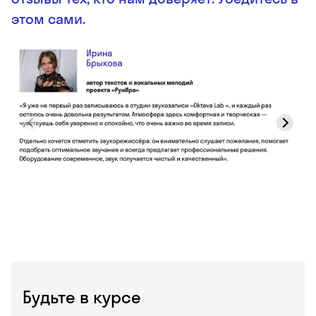
этом сами.
Будьте в курсе