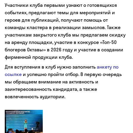
Участники клуба первыми узнают о готовящихся
событиях, предлагают темы для мероприятий и
героев для публикаций, получают помощь от
команды кластера в реализации замыслов. Также
участникам закрытого клуба мы предлагаем скидку
на аренду площадки, участие в конкурсе «Топ-50
блогеров Октавы» в 2026 году и участие в создании
фирменной продукции клуба.
Для вступления в клуб нужно заполнить
анкету по
ссылке
и успешно пройти отбор. В первую очередь
мы обращаем внимание на активность и
заинтересованность кандидата, а также
вовлеченность аудитории.