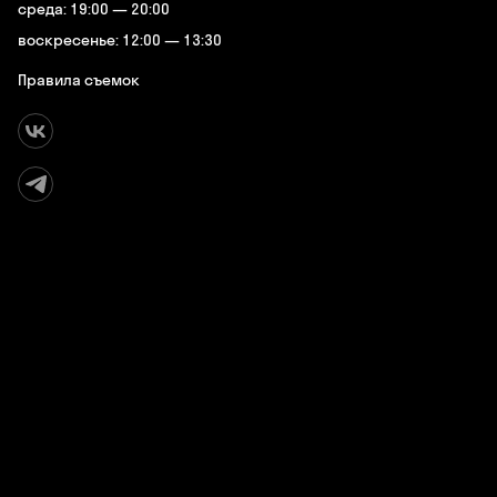
среда: 19:00 — 20:00
воскресенье: 12:00 — 13:30
Правила съемок