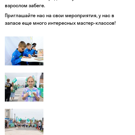
взрослом забеге.
Приглашайте нас на свои мероприятия, у нас в
запасе еще много интересных мастер-классов!