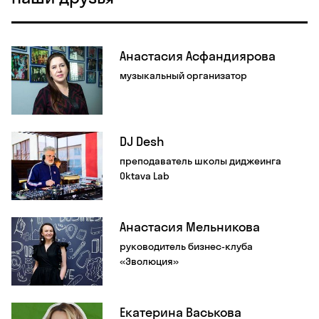
Анастасия Асфандиярова
музыкальный организатор
DJ Desh
преподаватель школы диджеинга
Oktava Lab
Анастасия Мельникова
руководитель бизнес-клуба
«Эволюция»
Екатерина Васькова