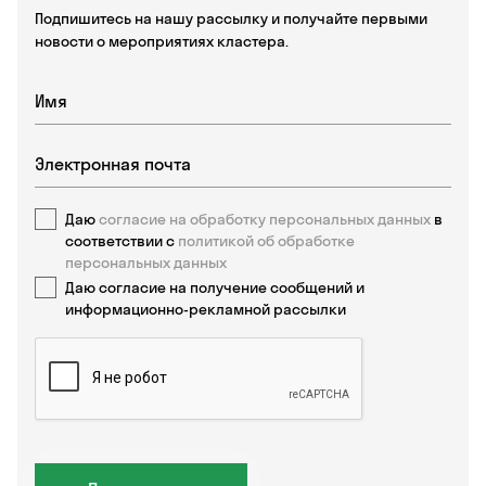
Подпишитесь на нашу рассылку и получайте первыми
новости о мероприятиях кластера.
Даю
согласие на обработку персональных данных
в
соответствии с
политикой об обработке
персональных данных
Даю согласие на получение сообщений и
информационно-рекламной рассылки