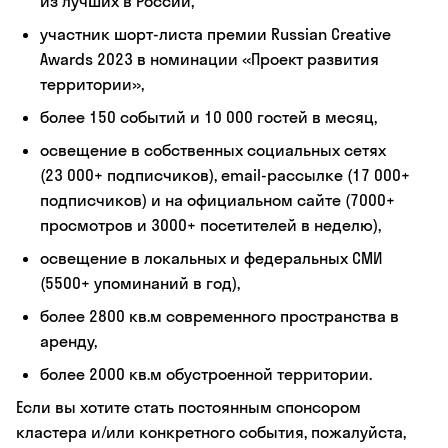
из лучших в России,
участник шорт-листа премии Russian Creative
Awards 2023 в номинации «Проект развития
территории»,
более 150 событий и 10 000 гостей в месяц,
освещение в собственных социальных сетях
(23 000+ подписчиков), email-рассылке (17 000+
подписчиков) и на официальном сайте (7000+
просмотров и 3000+ посетителей в неделю),
освещение в локальных и федеральных СМИ
(5500+ упоминаний в год),
более 2800 кв.м современного пространства в
аренду,
более 2000 кв.м обустроенной территории.
Если вы хотите стать постоянным спонсором
кластера и/или конкретного события, пожалуйста,