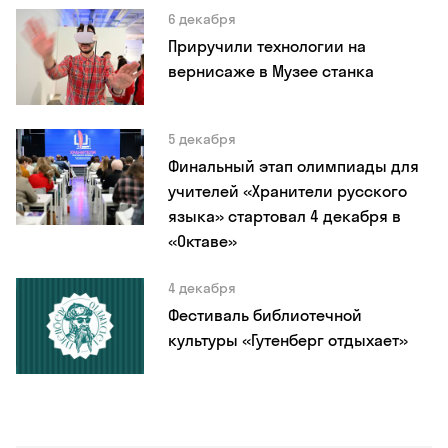
6 декабря
Приручили технологии на
вернисаже в Музее станка
5 декабря
Финальный этап олимпиады для
учителей «Хранители русского
языка» стартовал 4 декабря в
«Октаве»
4 декабря
Фестиваль библиотечной
культуры «Гутенберг отдыхает»