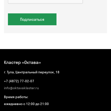
Подписаться
Кластер «Октава»
г. Тула, Центральный переулок, 18
+7 (4872) 77-02-07
info@oktavaklaster.ru
Время работы:
ежедневно с 12:00 до 21:00