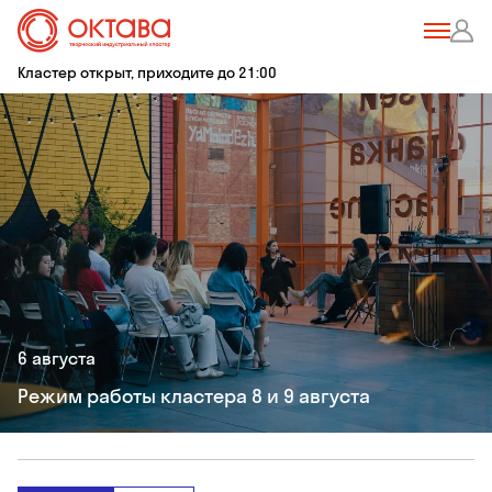
Кластер открыт, приходите до 21:00
6 августа
Режим работы кластера 8 и 9 августа