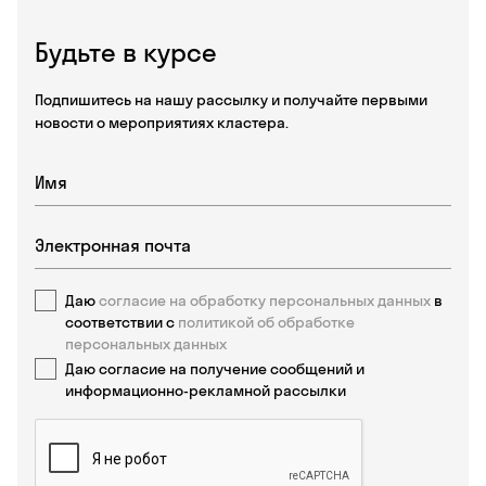
Будьте в курсе
Подпишитесь на нашу рассылку и получайте первыми
новости о мероприятиях кластера.
Даю
согласие на обработку персональных данных
в
соответствии с
политикой об обработке
персональных данных
Даю согласие на получение сообщений и
информационно-рекламной рассылки