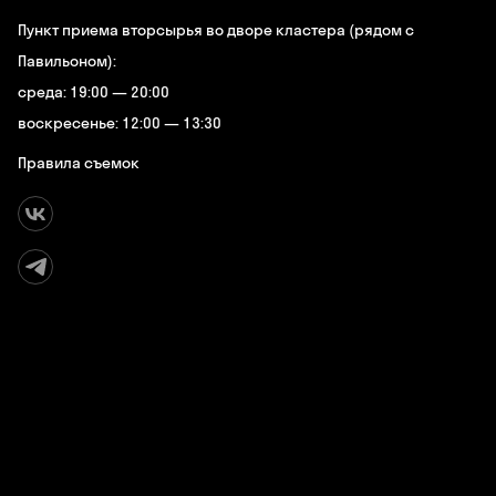
Пункт приема вторсырья во дворе кластера (рядом с
Павильоном):
среда: 19:00 — 20:00
воскресенье: 12:00 — 13:30
Правила съемок