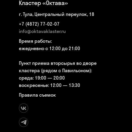
Кластер «Октава»
г. Тула, Центральный переулок, 18
+7 (4872) 77-02-07
info@oktavaklaster.ru
Время работы:
ежедневно с 12:00 до 21:00
Пункт приема вторсырья во дворе
кластера (рядом с Павильоном):
среда: 19:00 — 20:00
воскресенье: 12:00 — 13:30
Правила съемок