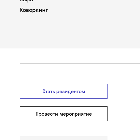
Коворкинг
Стать резидентом
Провести мероприятие