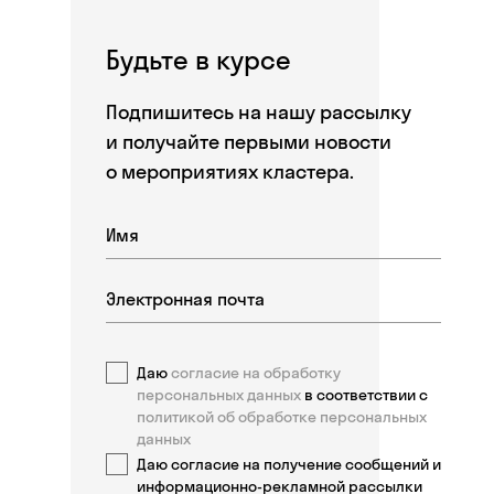
Будьте в курсе
Подпишитесь на нашу рассылку
и получайте первыми новости
о мероприятиях кластера.
Даю
согласие на обработку
персональных данных
в соответствии с
политикой об обработке персональных
данных
Даю согласие на получение сообщений и
информационно-рекламной рассылки