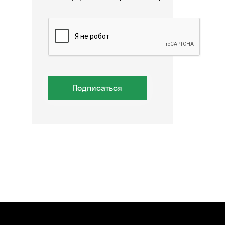
Подписаться