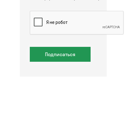
Подписаться