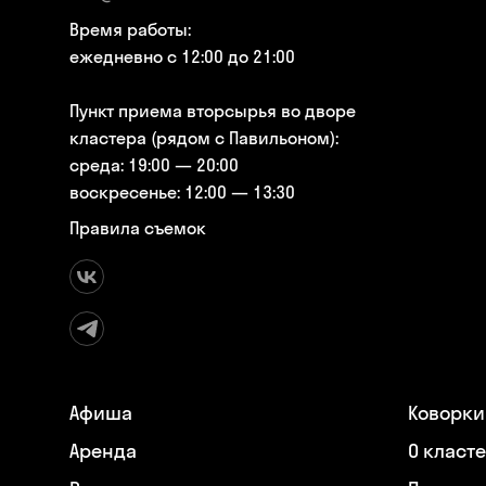
Время работы:
ежедневно с 12:00 до 21:00
Пункт приема вторсырья во дворе
кластера (рядом с Павильоном):
среда: 19:00 — 20:00
воскресенье: 12:00 — 13:30
Правила съемок
Афиша
Коворки
Аренда
О класт