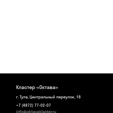
Кластер «Октава»
г. Тула, Центральный переулок, 18
+7 (4872) 77-02-07
info@oktavaklaster.ru