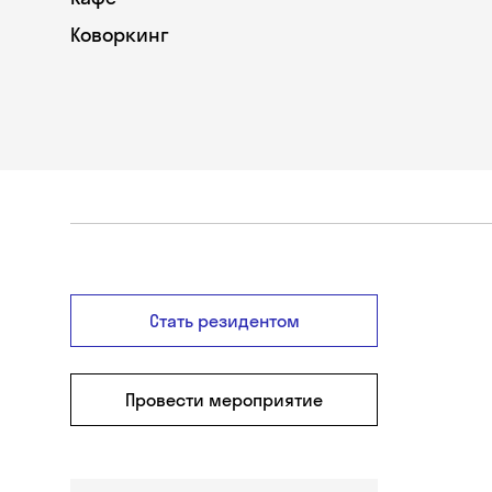
Коворкинг
Стать резидентом
Провести мероприятие