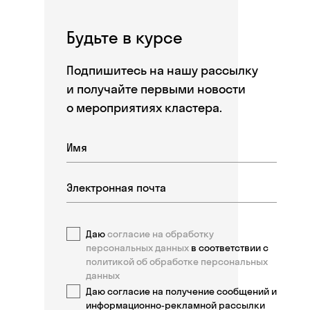
Будьте в курсе
Подпишитесь на нашу рассылку
и получайте первыми новости
о мероприятиях кластера.
Даю
согласие на обработку
персональных данных
в соответствии с
политикой об обработке персональных
данных
Даю согласие на получение сообщений и
информационно-рекламной рассылки