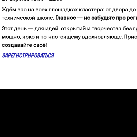
Ждём вас на всех площадках кластера: от двора до
технической школе.
Главное — не забудьте про рег
Этот день — для идей, открытий и творчества без г
мощно, ярко и по-настоящему вдохновляюще. При
создавайте своё!
ЗАРЕГИСТРИРОВАТЬСЯ