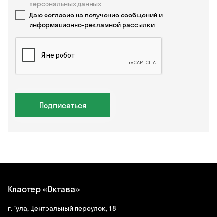
персональных данных
Даю согласие на получение сообщений и
информационно-рекламной рассылки
Подписаться
Кластер «Октава»
г. Тула, Центральный переулок, 18