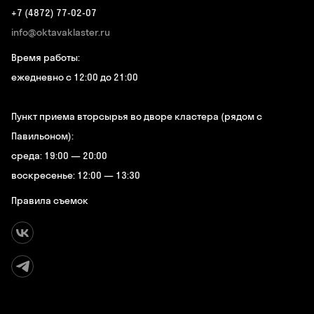
+7 (4872) 77-02-07
info@oktavaklaster.ru
Время работы:
ежедневно с 12:00 до 21:00
Пункт приема вторсырья во дворе кластера (рядом с
Павильоном):
среда: 19:00 — 20:00
воскресенье: 12:00 — 13:30
Правила съемок