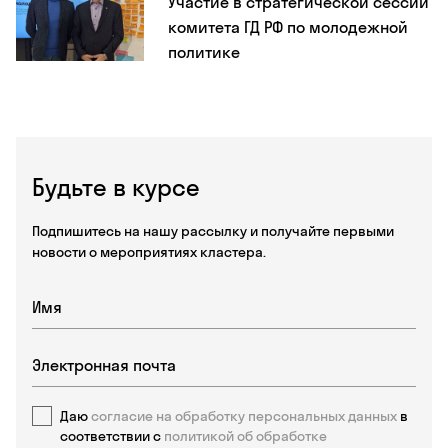
Участие в стратегической сессии
комитета ГД РФ по молодежной
политике
Будьте в курсе
Подпишитесь на нашу рассылку и получайте первыми
новости о мероприятиях кластера.
Даю
согласие на обработку персональных данных
в
соответствии с
политикой об обработке