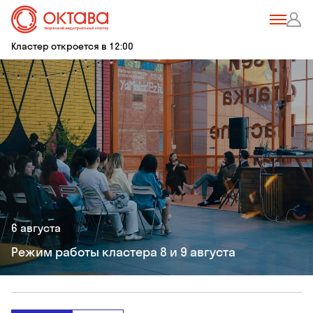
Кластер откроется в 12:00
6 августа
Режим работы кластера 8 и 9 августа