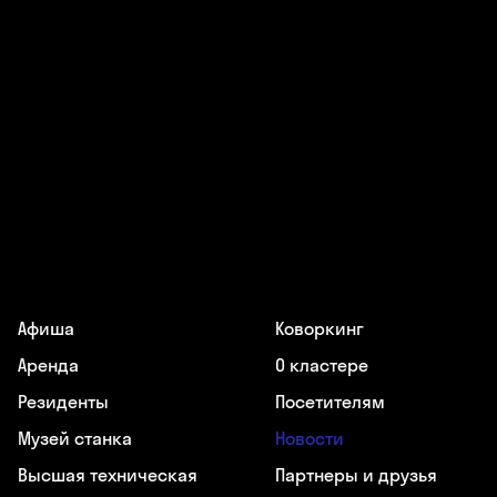
Афиша
Коворкинг
Аренда
О кластере
Резиденты
Посетителям
Музей станка
Новости
Высшая техническая
Партнеры и друзья