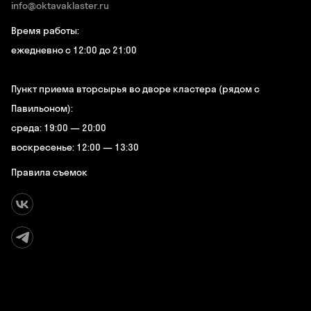
info@oktavaklaster.ru
Время работы:
ежедневно с 12:00 до 21:00
Пункт приема вторсырья во дворе кластера (рядом с
Павильоном):
среда: 19:00 — 20:00
воскресенье: 12:00 — 13:30
Правила съемок