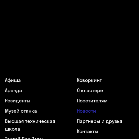
Афиша
Коворкинг
Аренда
О кластере
Резиденты
Посетителям
Музей станка
Новости
Высшая техническая
Партнеры и друзья
школа
Контакты