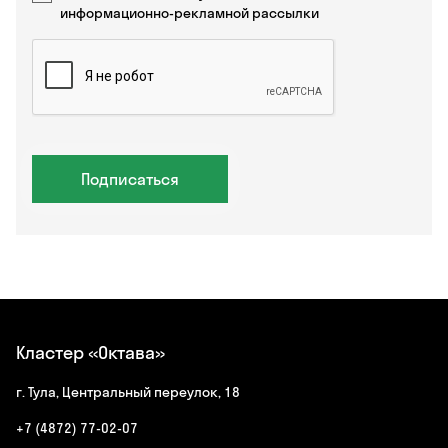
информационно-рекламной рассылки
Подписаться
Кластер «Октава»
г. Тула, Центральный переулок, 18
+7 (4872) 77-02-07