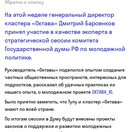
Обратно к списку
На этой неделе генеральный директор
кластера «Октава» Дмитрий Барсенков
принял участие в качестве эксперта в
стратегической сессии комитета
Государственной думы РФ по молодежной
политике.
Руководитель «Октавы» поделился опытом создания
частных общественных пространств, интересных для
подростков, рассказал об удачных практиках из
нашего опыта, о молодежном проекте
ОКТАВА_Ю
.
Было приятно заметить, что Тулу и кластер «Октава»
знают по всей стране.
По итогам сессии в Думу будут внесены проекты
законов о поддержке и развитии молодежных