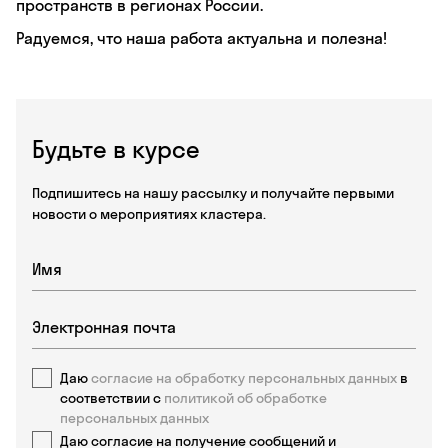
пространств в регионах России.
Радуемся, что наша работа актуальна и полезна!
Будьте в курсе
Подпишитесь на нашу рассылку и получайте первыми
новости о мероприятиях кластера.
Даю
согласие на обработку персональных данных
в
соответствии с
политикой об обработке
персональных данных
Даю согласие на получение сообщений и