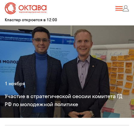
Кластер откроется в 12:00
1 ноября
Участие в стратегической сессии комитета ГД
РФ по молодежной политике