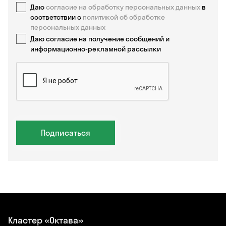
Даю
согласие на обработку персональных данных
в
соответствии с
политикой об обработке
персональных данных
Даю согласие на получение сообщений и
информационно-рекламной рассылки
Подписаться
Кластер «Октава»