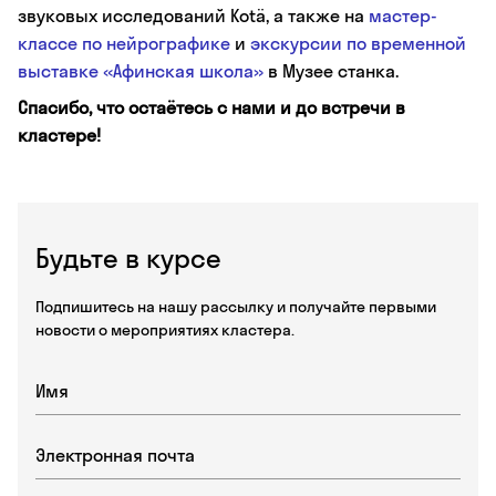
звуковых исследований Kotä, а также на
мастер-
классе по нейрографике
и
экскурсии по временной
выставке «Афинская школа»
в Музее станка.
Спасибо, что остаётесь с нами и до встречи в
кластере!
Будьте в курсе
Подпишитесь на нашу рассылку и получайте первыми
новости о мероприятиях кластера.