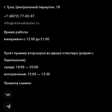
г. Тула, Центральный переулок, 18
+7 (4872) 77-02-07
info@oktavaklaster.ru
Время работы:
ежедневно с 12:00 до 21:00
Пункт приема вторсырья во дворе кластера (рядом с
Павильоном):
среда: 19:00 — 20:00
воскресенье: 12:00 — 13:30
Правила съемок