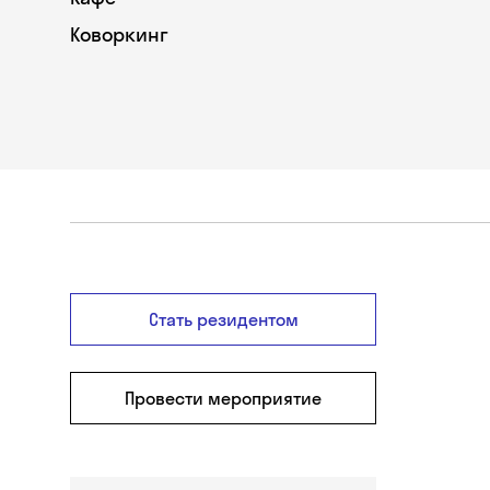
Коворкинг
Стать резидентом
Провести мероприятие