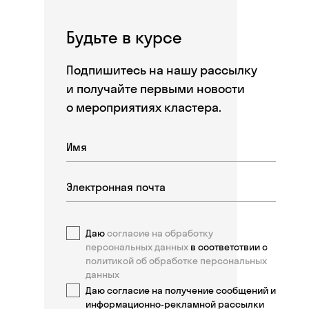
Будьте в курсе
Подпишитесь на нашу рассылку
и получайте первыми новости
о мероприятиях кластера.
Даю
согласие на обработку
персональных данных
в соответствии с
политикой об обработке персональных
данных
Даю согласие на получение сообщений и
информационно-рекламной рассылки