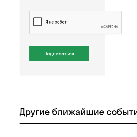
Подписаться
Другие ближайшие событ