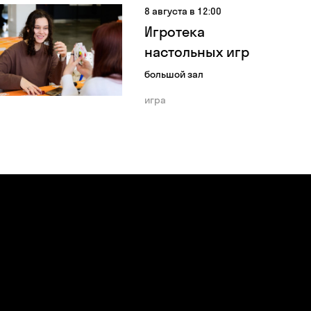
8 августа в 12:00
Игротека
настольных игр
большой зал
игра