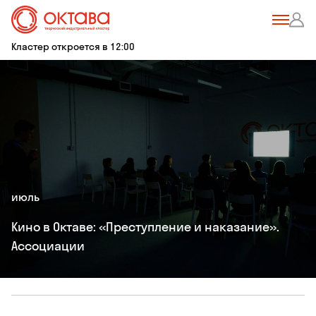
Кластер откроется в 12:00
июль
Кино в Октаве: «Преступление и наказание».
Ассоциации