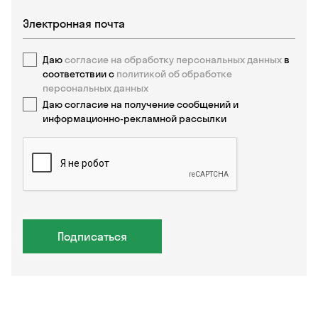
Даю
согласие на обработку персональных данных
в
соответствии с
политикой об обработке
персональных данных
Даю согласие на получение сообщений и
информационно-рекламной рассылки
Подписаться