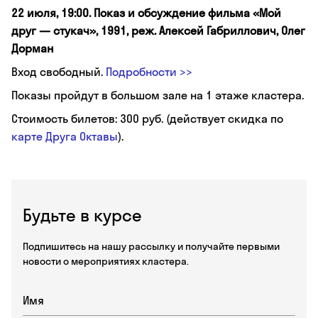
22 июля, 19:00. Показ и обсуждение фильма «Мой
друг — стукач», 1991, реж. Алексей Габриллович, Олег
Дорман
Вход свободный.
Подробности >>
Показы пройдут в большом зале на 1 этаже кластера.
Стоимость билетов: 300 руб. (действует скидка по
карте Друга Октавы
).
Будьте в курсе
Подпишитесь на нашу рассылку и получайте первыми
новости о мероприятиях кластера.