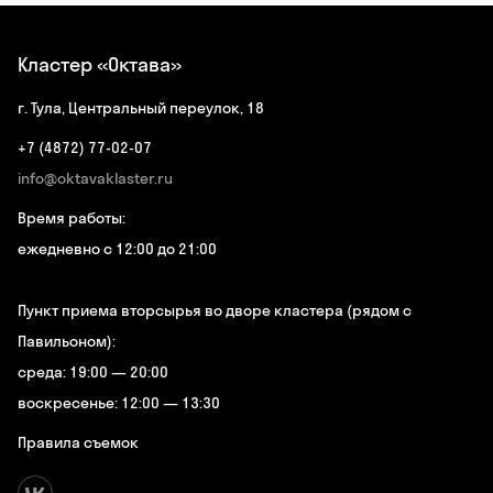
Кластер «Октава»
г. Тула, Центральный переулок, 18
+7 (4872) 77-02-07
info@oktavaklaster.ru
Время работы:
ежедневно с 12:00 до 21:00
Пункт приема вторсырья во дворе кластера (рядом с
Павильоном):
среда: 19:00 — 20:00
воскресенье: 12:00 — 13:30
Правила съемок