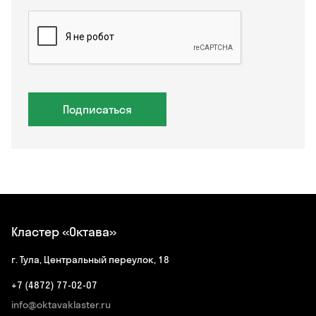
Подписаться
Кластер «Октава»
г. Тула, Центральный переулок, 18
+7 (4872) 77-02-07
info@oktavaklaster.ru