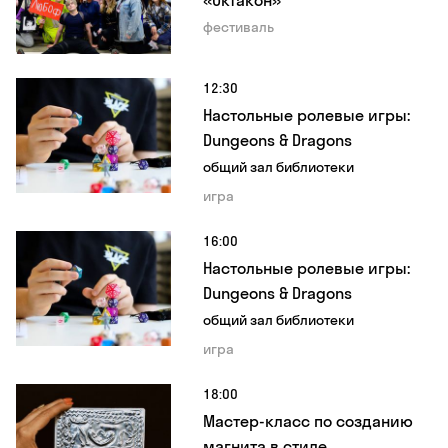
фестиваль
12:30
Настольные ролевые игры:
Dungeons & Dragons
общий зал библиотеки
игра
16:00
Настольные ролевые игры:
Dungeons & Dragons
общий зал библиотеки
игра
18:00
Мастер-класс по созданию
магнита в стиле