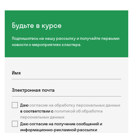
Будьте в курсе
Подпишитесь на нашу рассылку и получайте первыми
новости о мероприятиях кластера.
Даю
согласие на обработку персональных данных
в соответствии с
политикой об обработке
персональных данных
Даю согласие на получение сообщений и
информационно-рекламной рассылки