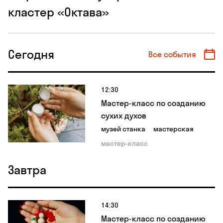
кластер «Октава»
Сегодня
Все события
12:30
Мастер-класс по созданию
сухих духов
музей станка
мастерская
мастер-класс
Завтра
14:30
Мастер-класс по созданию