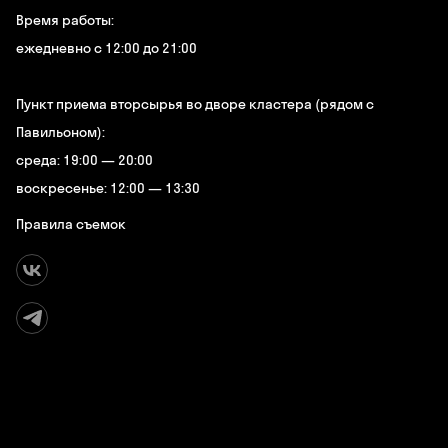
Время работы:
ежедневно с 12:00 до 21:00
Пункт приема вторсырья во дворе кластера (рядом с
Павильоном):
среда: 19:00 — 20:00
воскресенье: 12:00 — 13:30
Правила съемок