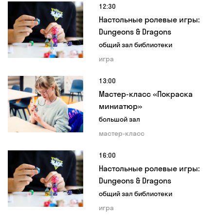
12:30
Настольные ролевые игры:
Dungeons & Dragons
общий зал библиотеки
игра
13:00
Мастер-класс «Покраска
миниатюр»
большой зал
мастер-класс
16:00
Настольные ролевые игры:
Dungeons & Dragons
общий зал библиотеки
игра