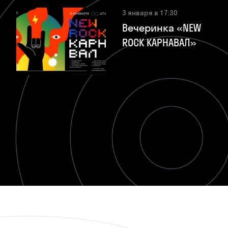
3 января в 17:30
Вечеринка «NEW
ROCK КАРНАВАЛ»