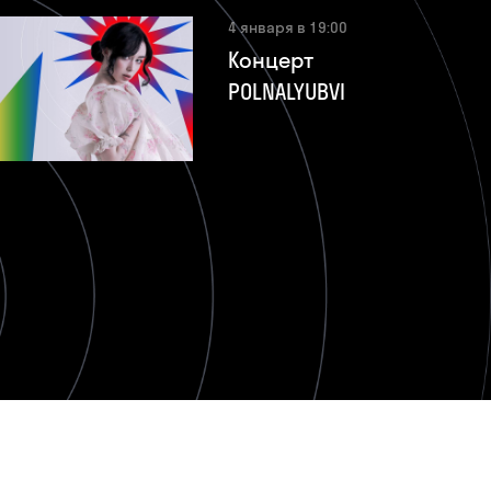
4 января в 19:00
Концерт
POLNALYUBVI