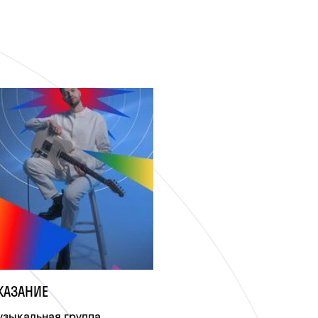
КАЗАНИЕ
узыкальная группа