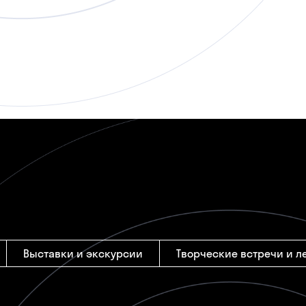
Выставки и экскурсии
Творческие встречи и л