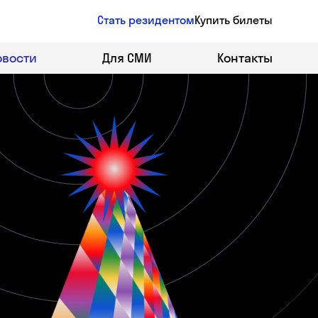
Стать резидентом
Купить билеты
овости
Для СМИ
Контакты