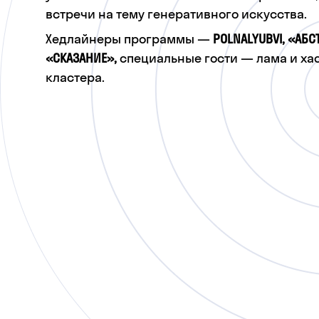
встречи на тему генеративного искусства.
Хедлайнеры программы —
POLNALYUBVI, «АБС
«СКАЗАНИЕ»,
специальные гости — лама и хас
кластера.