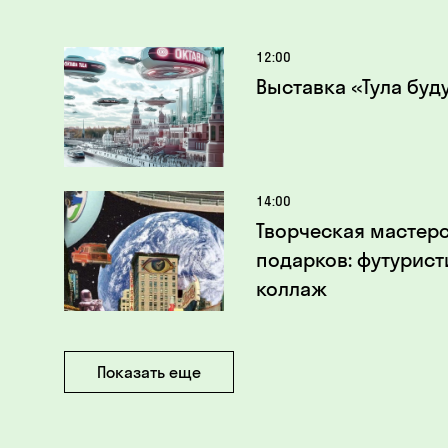
12:00
Выставка «Тула буд
14:00
Творческая мастер
подарков: футурис
коллаж
Показать еще