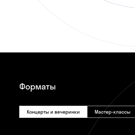
Форматы
Концерты и вечеринки
Мастер-классы