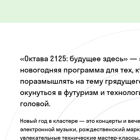
«Октава 2125: будущее здесь» — 
новогодняя программа для тех, к
поразмышлять на тему грядущег
окунуться в футуризм и технолог
головой.
Новый год в кластере — это концерты и веч
электронной музыки, рождественский марке
увлекательные технические мастер-классы,