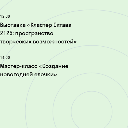
12:00
Выставка «Кластер Октава
2125: пространство
творческих возможностей»
14:00
Мастер-класс «Создание
новогодней елочки»