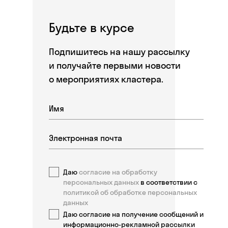
Будьте в курсе
Подпишитесь на нашу рассылку
и получайте первыми новости
о мероприятиях кластера.
Даю
согласие на обработку
персональных данных
в соответствии с
политикой об обработке персональных
данных
Даю согласие на получение сообщений и
информационно-рекламной рассылки