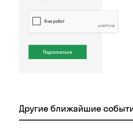
Подписаться
Другие ближайшие событ