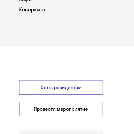
Коворкинг
Стать резидентом
Провести мероприятие