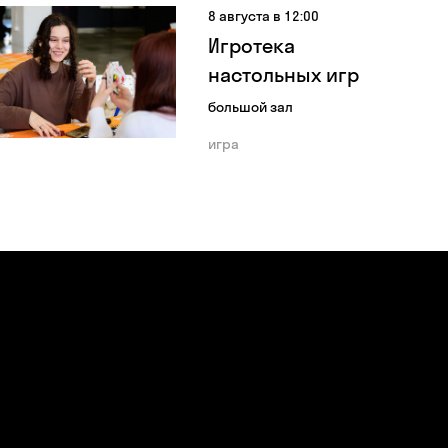
8 августа в 12:00
Игротека
настольных игр
большой зал
игра