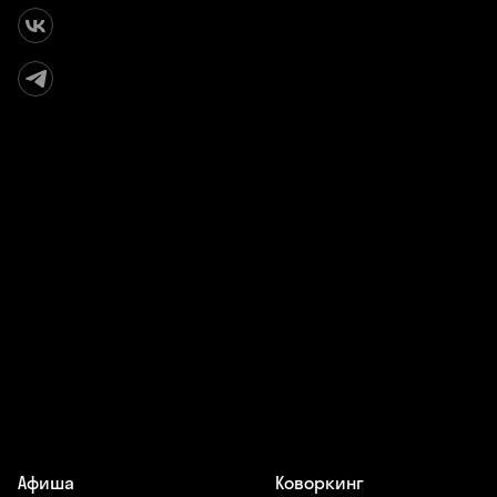
Афиша
Коворкинг