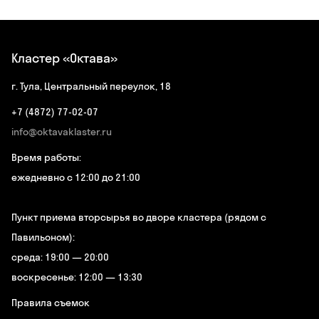
Кластер «Октава»
г. Тула, Центральный переулок, 18
+7 (4872) 77-02-07
info@oktavaklaster.ru
Время работы:
ежедневно с 12:00 до 21:00
Пункт приема вторсырья во дворе кластера (рядом с
Павильоном):
среда: 19:00 — 20:00
воскресенье: 12:00 — 13:30
Правила съемок