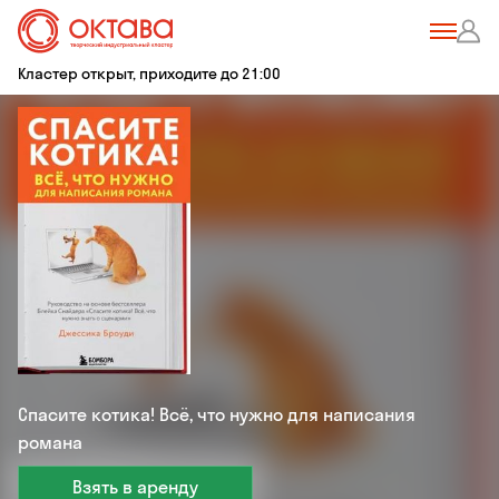
Кластер открыт, приходите до 21:00
Спасите котика! Всё, что нужно для написания
романа
Взять в аренду