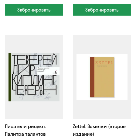
Забронировать
Забронировать
Писатели рисуют.
Zettel. Заметки (второе
Палитра талантов
издание)