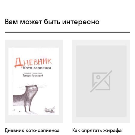
Вам может быть интересно
Дневник кото-сапиенса
Как спрятать жирафа