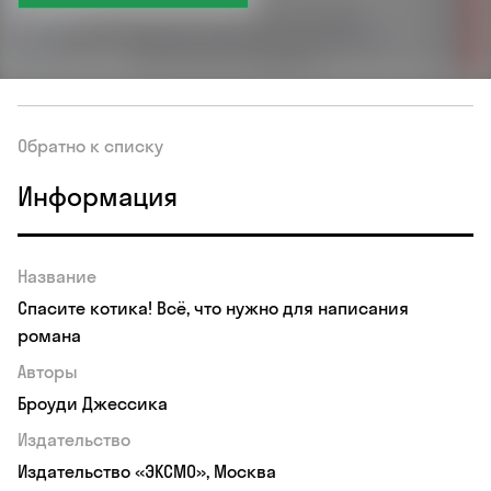
Обратно к списку
Информация
Название
Спасите котика! Всё, что нужно для написания
романа
Авторы
Броуди Джессика
Издательство
Издательство «ЭКСМО», Москва