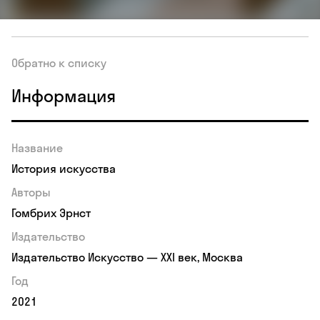
Обратно к списку
Информация
Название
История искусства
Авторы
Гомбрих Эрнст
Издательство
Издательство Искусство — XXI век, Москва
Год
2021