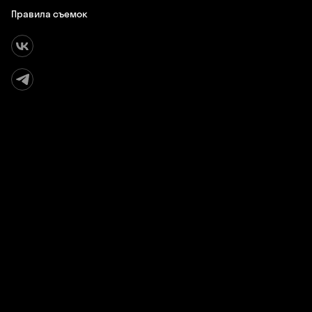
Правила съемок