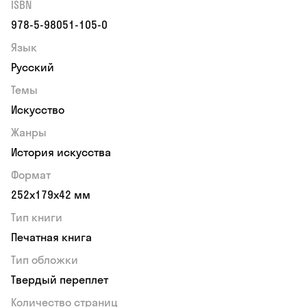
ISBN
978-5-98051-105-0
Язык
Русский
Темы
Искусство
Жанры
История искусства
Формат
252x179x42 мм
Тип книги
Печатная книга
Тип обложки
Твердый переплет
Количество страниц