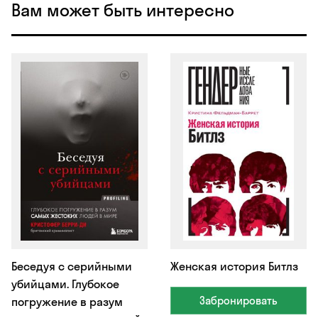
Вам может быть интересно
Беседуя с серийными
Женская история Битлз
убийцами. Глубокое
Забронировать
погружение в разум