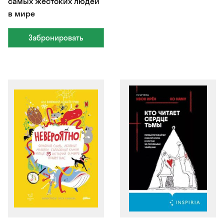
самых жестоких людей
в мире
Забронировать