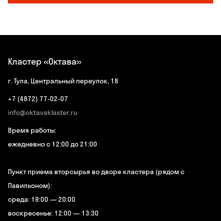
Кластер «Октава»
г. Тула, Центральный переулок, 18
+7 (4872) 77-02-07
info@oktavaklaster.ru
Время работы:
ежедневно с 12:00 до 21:00
Пункт приема вторсырья во дворе кластера (рядом с
Павильоном):
среда: 19:00 — 20:00
воскресенье: 12:00 — 13:30