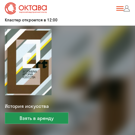
Кластер откроется в 12:00
История искусства
Взять в аренду