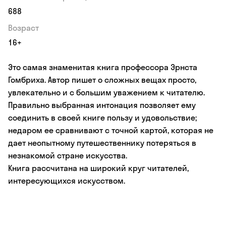
688
Возраст
16+
Это самая знаменитая книга профессора Эрнста
Гомбриха. Автор пишет о сложных вещах просто,
увлекательно и с большим уважением к читателю.
Правильно выбранная интонация позволяет ему
соединить в своей книге пользу и удовольствие;
недаром ее сравнивают с точной картой, которая не
дает неопытному путешественнику потеряться в
незнакомой стране искусства.
Книга рассчитана на широкий круг читателей,
интересующихся искусством.