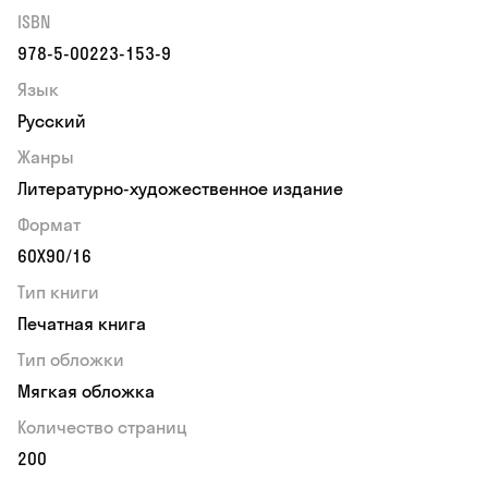
ISBN
978-5-00223-153-9
Язык
Русский
Жанры
Литературно-художественное издание
Формат
60Х90/16
Тип книги
Печатная книга
Тип обложки
Мягкая обложка
Количество страниц
200