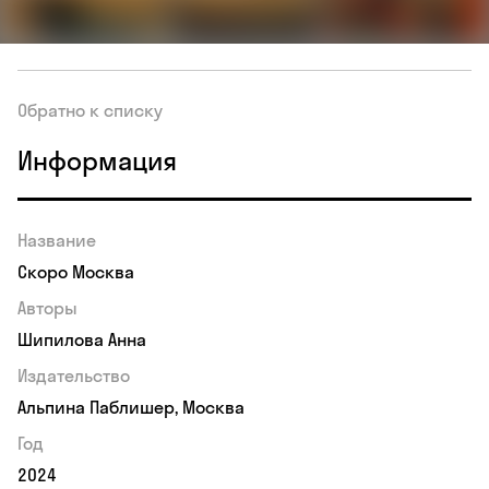
Обратно к списку
Информация
Название
Скоро Москва
Авторы
Шипилова Анна
Издательство
Альпина Паблишер, Москва
Год
2024