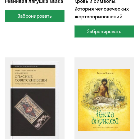
Ревнивая лягушка Квака
Кровь и символы.
История человеческих
Забронировать
жертвоприношений
Забронировать