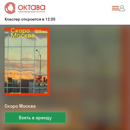
Кластер откроется в 12:00
Скоро Москва
Взять в аренду