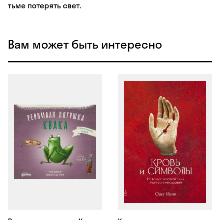
тьме потерять свет.
Вам может быть интересно