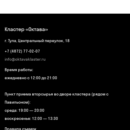
Кластер «Октава»
г. Тула, Центральный переулок, 18
+7 (4872) 77-02-07
info@oktavaklaster.ru
Время работы:
ежедневно с 12:00 до 21:00
Пункт приема вторсырья во дворе кластера (рядом с
Павильоном):
среда: 19:00 — 20:00
воскресенье: 12:00 — 13:30
Правила съемок