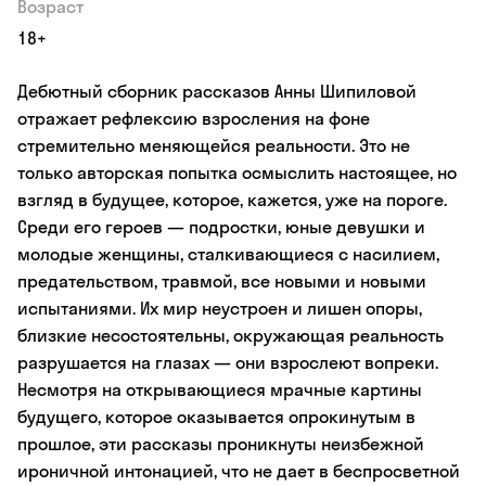
Возраст
18+
Дебютный сборник рассказов Анны Шипиловой
отражает рефлексию взросления на фоне
стремительно меняющейся реальности. Это не
только авторская попытка осмыслить настоящее, но
взгляд в будущее, которое, кажется, уже на пороге.
Среди его героев — подростки, юные девушки и
молодые женщины, сталкивающиеся с насилием,
предательством, травмой, все новыми и новыми
испытаниями. Их мир неустроен и лишен опоры,
близкие несостоятельны, окружающая реальность
разрушается на глазах — они взрослеют вопреки.
Несмотря на открывающиеся мрачные картины
будущего, которое оказывается опрокинутым в
прошлое, эти рассказы проникнуты неизбежной
ироничной интонацией, что не дает в беспросветной