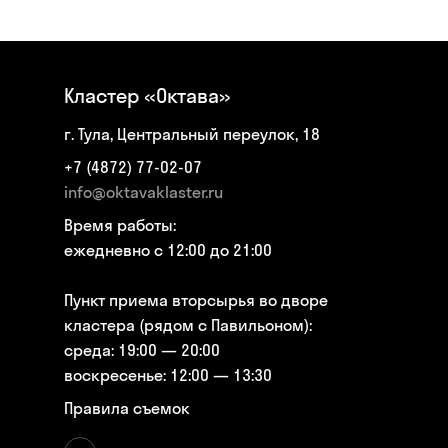
Кластер «Октава»
г. Тула, Центральный переулок, 18
+7 (4872) 77-02-07
info@oktavaklaster.ru
Время работы:
ежедневно с 12:00 до 21:00
Пункт приема вторсырья во дворе
кластера (рядом с Павильоном):
среда: 19:00 — 20:00
воскресенье: 12:00 — 13:30
Правила съемок