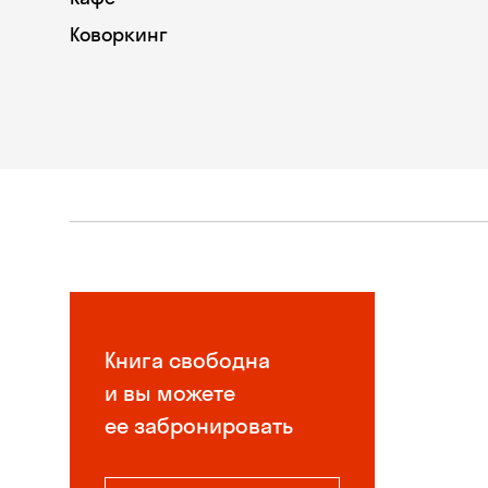
Коворкинг
Книга свободна
и вы можете
ее забронировать