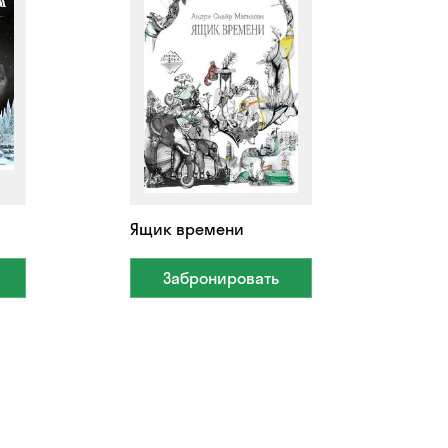
Ящик времени
Забронировать