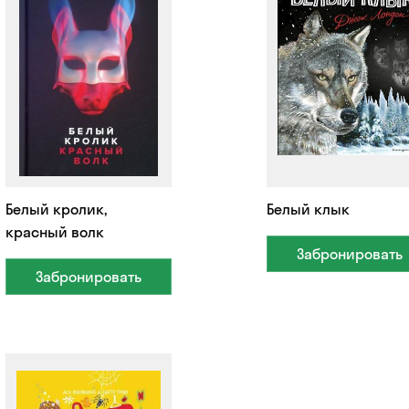
Белый кролик,
Белый клык
красный волк
Забронировать
Забронировать