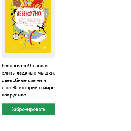
Невероятно! Опасная
слизь, ледяные мышки,
съедобные камни и
еще 95 историй о мире
вокруг нас
Забронировать