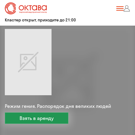
Кластер открыт, приходите до 21:00
Режим гения. Распорядок дня великих людей
Взять в аренду