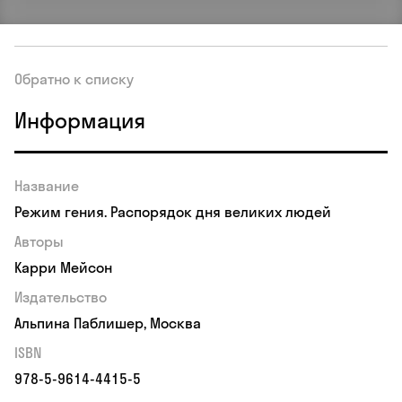
Обратно к списку
Информация
Название
Режим гения. Распорядок дня великих людей
Авторы
Карри Мейсон
Издательство
Альпина Паблишер, Москва
ISBN
978-5-9614-4415-5