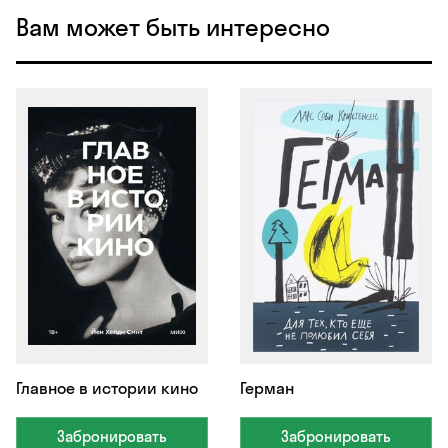
Вам может быть интересно
Главное в истории кино
Герман
Забронировать
Забронировать