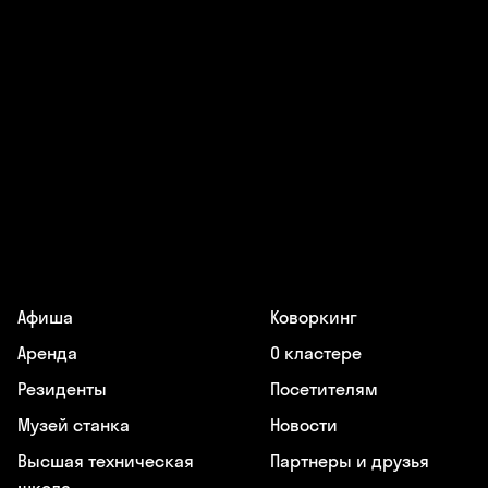
Афиша
Коворкинг
Аренда
О кластере
Резиденты
Посетителям
Музей станка
Новости
Высшая техническая
Партнеры и друзья