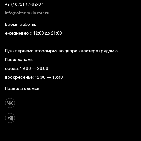
+7 (4872) 77-02-07
info@oktavaklaster.ru
Время работы:
ежедневно с 12:00 до 21:00
Пункт приема вторсырья во дворе кластера (рядом с
Павильоном):
среда: 19:00 — 20:00
воскресенье: 12:00 — 13:30
Правила съемок