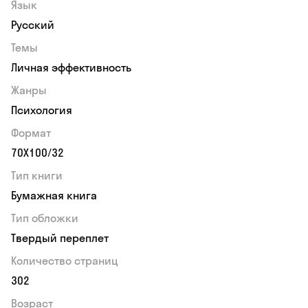
Язык
Русский
Темы
Личная эффективность
Жанры
Психология
Формат
70Х100/32
Тип книги
Бумажная книга
Тип обложки
Твердый переплет
Количество страниц
302
Возраст