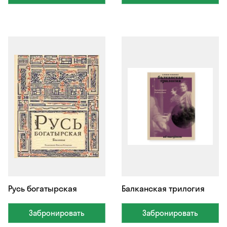
Русь богатырская
Балканская трилогия
Забронировать
Забронировать