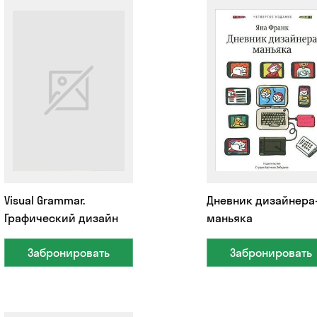
Visual Grammar.
Дневник дизайнера
Графический дизайн
маньяка
Забронировать
Забронировать