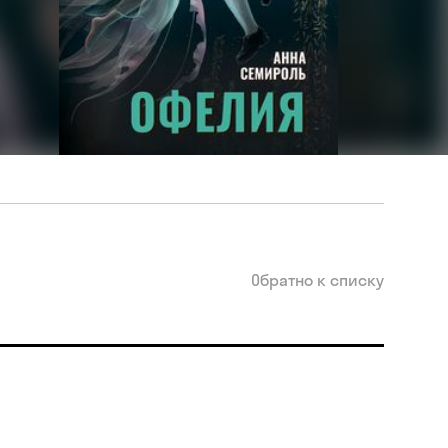
Обратно к списку