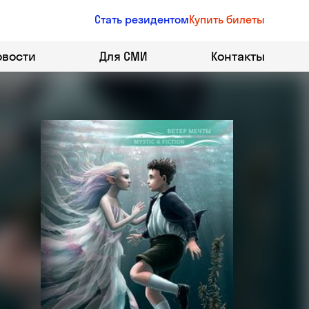
Стать резидентом
Купить билеты
овости
Для СМИ
Контакты