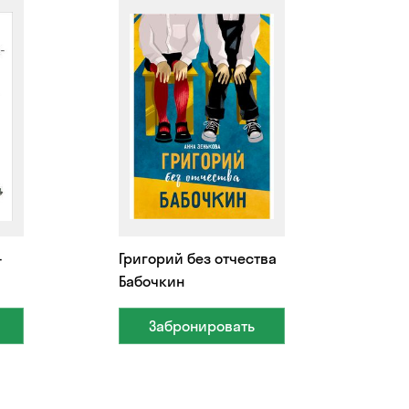
-
Григорий без отчества
Бабочкин
Забронировать