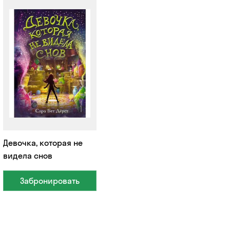
Девочка, которая не
видела снов
Забронировать