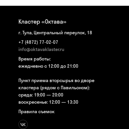
Кластер «Октава»
г. Тула, Центральный переулок, 18
+7 (4872) 77-02-07
info@oktavaklaster.ru
Время работы:
ежедневно с 12:00 до 21:00
Пункт приема вторсырья во дворе
кластера (рядом с Павильоном):
среда: 19:00 — 20:00
воскресенье: 12:00 — 13:30
Правила съемок