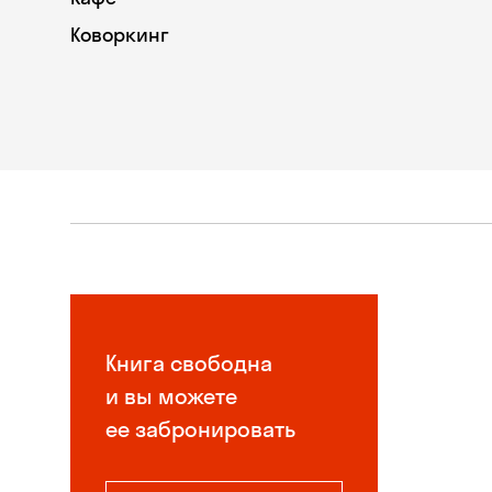
Коворкинг
Книга свободна
и вы можете
ее забронировать