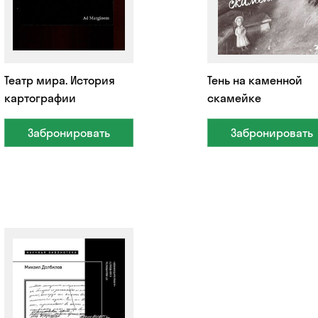
Театр мира. История
Тень на каменной
картографии
скамейке
Забронировать
Забронировать