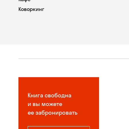
Коворкинг
Книга свободна
и вы можете
ее забронировать