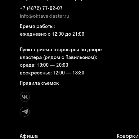
+7 (4872) 77-02-07
info@oktavaklaster.ru
Время работы:
ежедневно с 12:00 до 21:00
Пункт приема вторсырья во дворе
кластера (рядом с Павильоном):
среда: 19:00 — 20:00
воскресенье: 12:00 — 13:30
Правила съемок
Афиша
Коворки