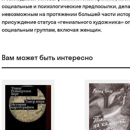
социальные и психологические предпосылки, де
невозможным на протяжении большей части исто
присуждение статуса «гениального художника» 
социальным группам, включая женщин.
Вам может быть интересно