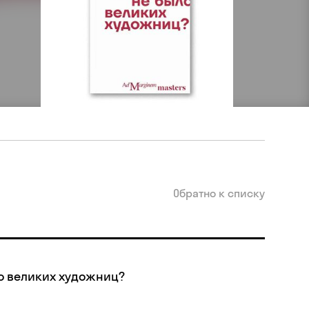
Обратно к списку
о великих художниц?