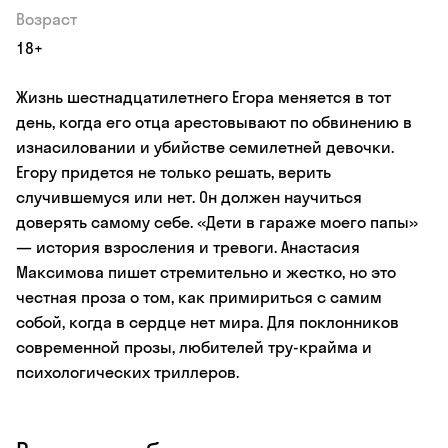
Возраст
18+
Жизнь шестнадцатилетнего Егора меняется в тот
день, когда его отца арестовывают по обвинению в
изнасиловании и убийстве семилетней девочки.
Егору придется не только решать, верить
случившемуся или нет. Он должен научиться
доверять самому себе. «Дети в гараже моего папы»
— история взросления и тревоги. Анастасия
Максимова пишет стремительно и жестко, но это
честная проза о том, как примириться с самим
собой, когда в сердце нет мира. Для поклонников
современной прозы, любителей тру-крайма и
психологических триллеров.