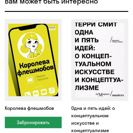
Вам может быть интересно
Королева флешмобов
Одна и пять идей: о
концептуальном
Забронировать
искусстве и
концептуализме