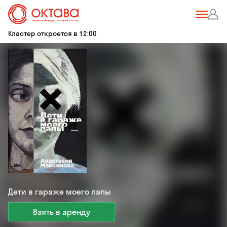
Кластер откроется в 12:00
Дети в гараже моего папы
Взять в аренду