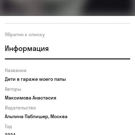
Обратно к списку
Информация
Название
Дети в гараже моего папы
Авторы
Максимова Анастасия
Издательство
Альпина Паблишер, Москва
Год