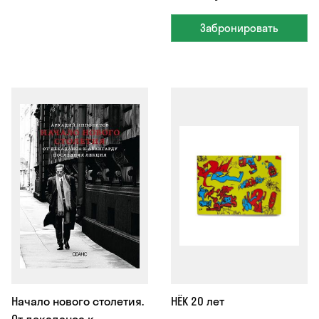
Забронировать
Начало нового столетия.
НЁК 20 лет