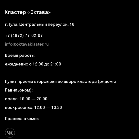
Кластер «Октава»
г. Тула, Центральный переулок, 18
+7 (4872) 77-02-07
info@oktavaklaster.ru
Время работы:
ежедневно с 12:00 до 21:00
Пункт приема вторсырья во дворе кластера (рядом с
Павильоном):
среда: 19:00 — 20:00
воскресенье: 12:00 — 13:30
Правила съемок