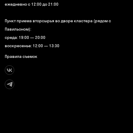
ежедневно с 12:00 до 21:00
Пункт приема вторсырья во дворе кластера (рядом с
Павильоном):
среда: 19:00 — 20:00
воскресенье: 12:00 — 13:30
Правила съемок