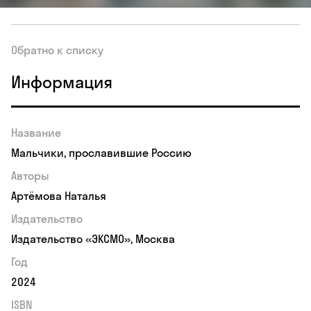
Обратно к списку
Информация
Название
Мальчики, прославившие Россию
Авторы
Артёмова Наталья
Издательство
Издательство «ЭКСМО», Москва
Год
2024
ISBN