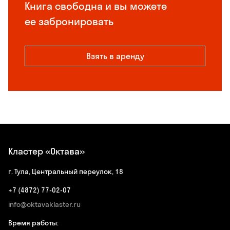
Книга свободна и вы можете
ее забронировать
Взять в аренду
Кластер «Октава»
г. Тула, Центральный переулок, 18
+7 (4872) 77-02-07
info@oktavaklaster.ru
Время работы: