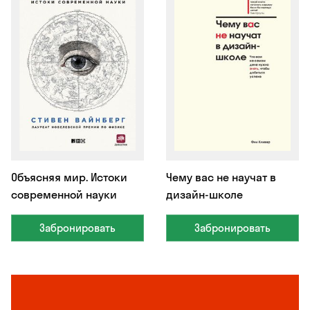
Объясняя мир. Истоки
Чему вас не научат в
современной науки
дизайн-школе
Забронировать
Забронировать