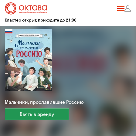
Кластер открыт, приходите до 21:00
Мальчики, прославившие Россию
Взять в аренду