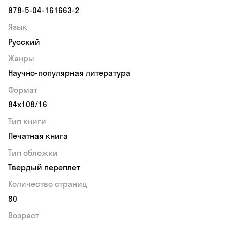
978-5-04-161663-2
Язык
Русский
Жанры
Научно-популярная литература
Формат
84x108/16
Тип книги
Печатная книга
Тип обложки
Твердый переплет
Количество страниц
80
Возраст