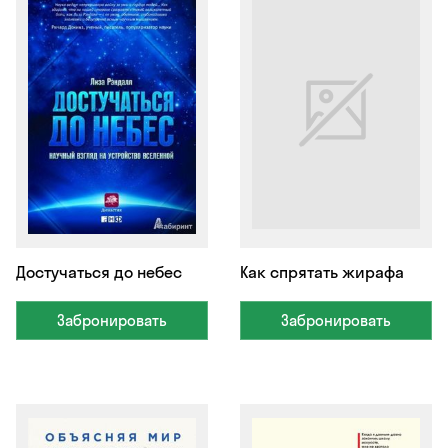
Достучаться до небес
Как спрятать жирафа
Забронировать
Забронировать