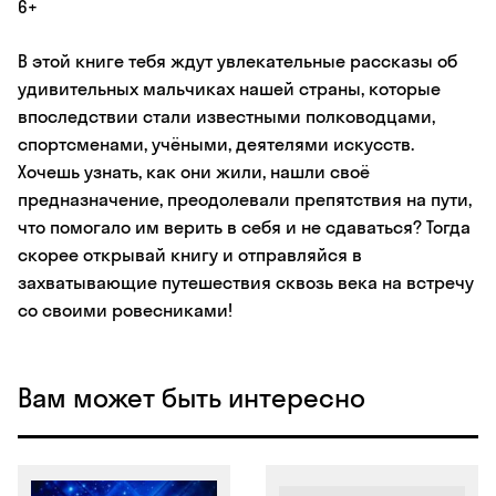
6+
В этой книге тебя ждут увлекательные рассказы об
удивительных мальчиках нашей страны, которые
впоследствии стали известными полководцами,
спортсменами, учёными, деятелями искусств.
Хочешь узнать, как они жили, нашли своё
предназначение, преодолевали препятствия на пути,
что помогало им верить в себя и не сдаваться? Тогда
скорее открывай книгу и отправляйся в
захватывающие путешествия сквозь века на встречу
со своими ровесниками!
Вам может быть интересно