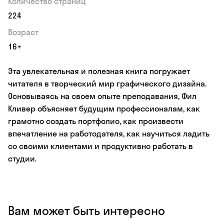
Количество страниц
224
Возраст
16+
Эта увлекательная и полезная книга погружает
читателя в творческий мир графического дизайна.
Основываясь на своем опыте преподавания, Фил
Кливер объясняет будущим профессионалам, как
грамотно создать портфолио, как произвести
впечатление на работодателя, как научиться ладить
со своими клиентами и продуктивно работать в
студии.
Вам может быть интересно