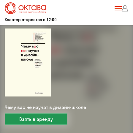
Кластер откроется в 12:00
Чему вас не научат в дизайн-школе
Взять в аренду