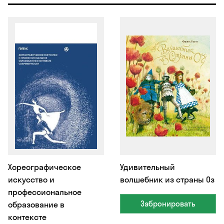
Хореографическое
Удивительный
искусство и
волшебник из страны Оз
профессиональное
Забронировать
образование в
контексте