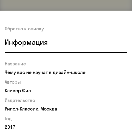
Обратно к списку
Информация
Название
Чему вас не научат в дизайн-школе
Авторы
Кливер Фил
Издательство
Рипол-Классик, Москва
Год
2017