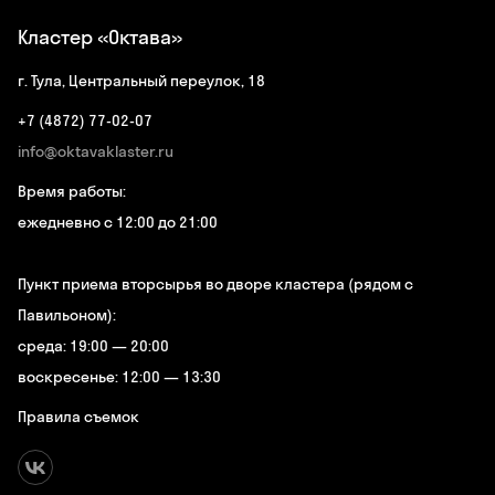
Кластер «Октава»
г. Тула, Центральный переулок, 18
+7 (4872) 77-02-07
info@oktavaklaster.ru
Время работы:
ежедневно с 12:00 до 21:00
Пункт приема вторсырья во дворе кластера (рядом с
Павильоном):
среда: 19:00 — 20:00
воскресенье: 12:00 — 13:30
Правила съемок