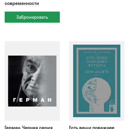
современности
Забронировать
Герман. Черная серия
Есть вещи поважнее