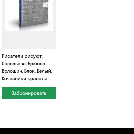
Писатели рисуют.
Соловьева. Брюсов.
Волошин. Блок. Белый.
Кочевники красоты
Забронировать