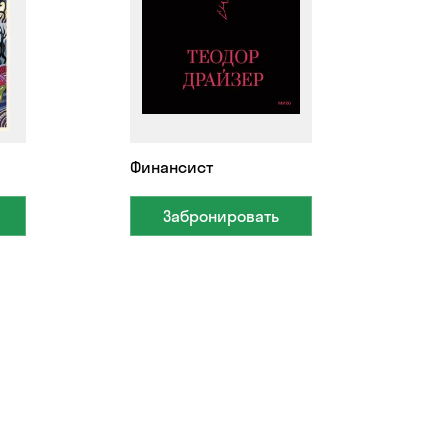
Финансист
Забронировать