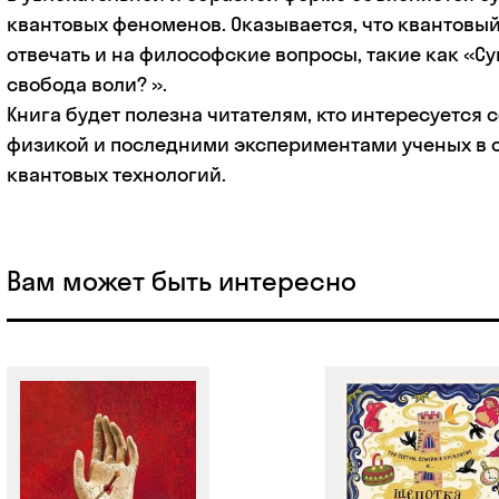
квантовых феноменов. Оказывается, что квантовы
отвечать и на философские вопросы, такие как «С
свобода воли? ».
Книга будет полезна читателям, кто интересуется
физикой и последними экспериментами ученых в 
квантовых технологий.
Вам может быть интересно