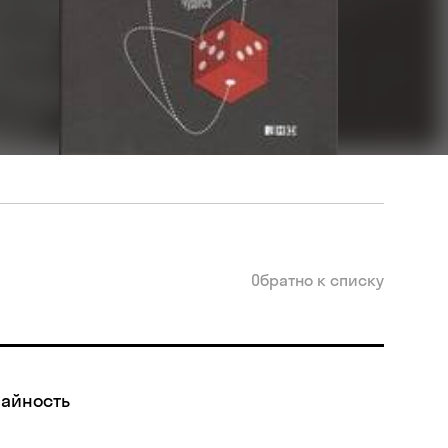
Обратно к списку
чайность