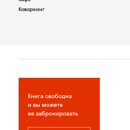
Коворкинг
Книга свободна
и вы можете
ее забронировать