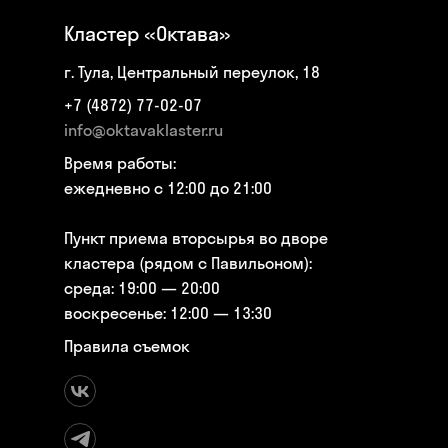
Кластер «Октава»
г. Тула, Центральный переулок, 18
+7 (4872) 77-02-07
info@oktavaklaster.ru
Время работы:
ежедневно с 12:00 до 21:00
Пункт приема вторсырья во дворе
кластера (рядом с Павильоном):
среда: 19:00 — 20:00
воскресенье: 12:00 — 13:30
Правила съемок