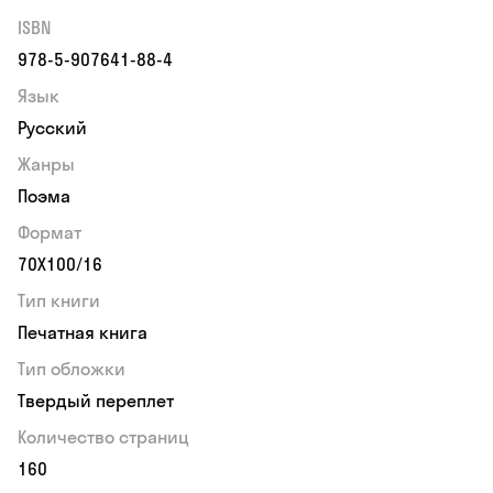
ISBN
978-5-907641-88-4
Язык
Русский
Жанры
Поэма
Формат
70Х100/16
Тип книги
Печатная книга
Тип обложки
Твердый переплет
Количество страниц
160