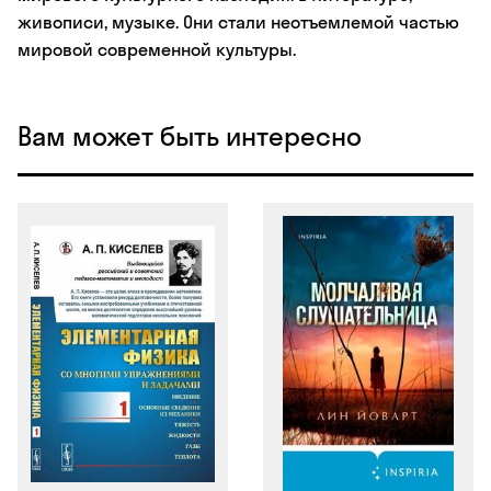
живописи, музыке. Они стали неотъемлемой частью
мировой современной культуры.
Вам может быть интересно