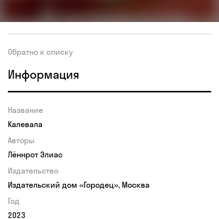
Обратно к списку
Информация
Название
Калевала
Авторы
Лённрот Элиас
Издательство
Издательский дом «Городец», Москва
Год
2023