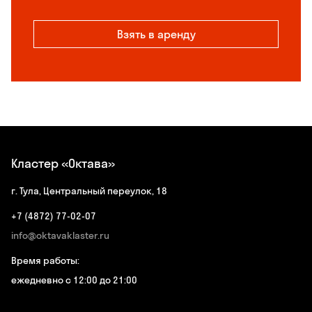
Взять в аренду
Кластер «Октава»
г. Тула, Центральный переулок, 18
+7 (4872) 77-02-07
info@oktavaklaster.ru
Время работы:
ежедневно с 12:00 до 21:00