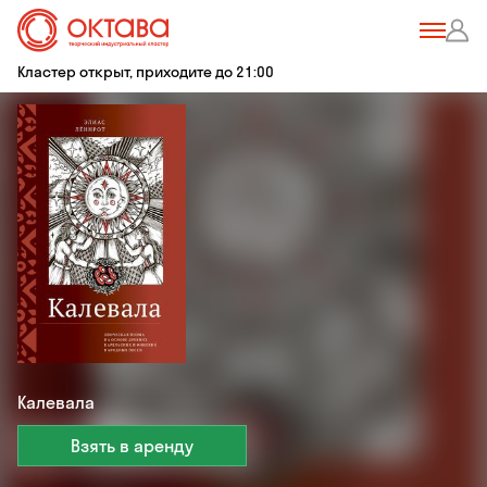
Кластер открыт, приходите до 21:00
Калевала
Взять в аренду