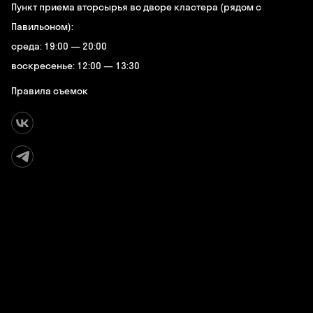
Пункт приема вторсырья во дворе кластера (рядом с
Павильоном):
среда: 19:00 — 20:00
воскресенье: 12:00 — 13:30
Правила съемок