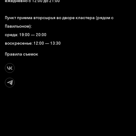
ежедневно с 12:00 до 21:00
Пункт приема вторсырья во дворе кластера (рядом с
Павильоном):
среда: 19:00 — 20:00
воскресенье: 12:00 — 13:30
Правила съемок