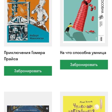
Приключения Гомера
На что способна умница
Прайса
Забронировать
Забронировать