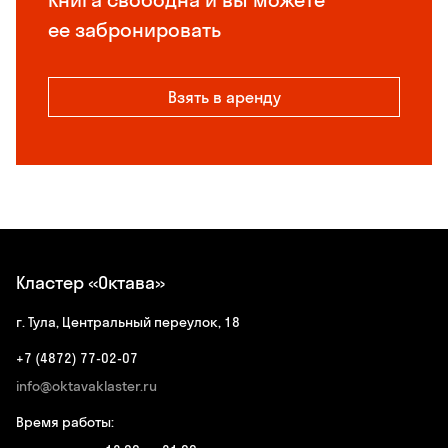
ее забронировать
Взять в аренду
Кластер «Октава»
г. Тула, Центральный переулок, 18
+7 (4872) 77-02-07
info@oktavaklaster.ru
Время работы: