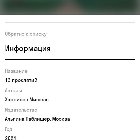
Обратно к списку
Информация
Название
13 проклятий
Авторы
Харрисон Мишель
Издательство
Альпина Паблишер, Москва
Год
2024