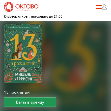
Кластер открыт, приходите до 21:00
13 проклятий
Взять в аренду