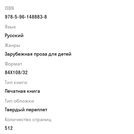
ISBN
978-5-96-148883-8
Язык
Русский
Жанры
Зарубежная проза для детей
Формат
84Х108/32
Тип книги
Печатная книга
Тип обложки
Твердый переплет
Количество страниц
512