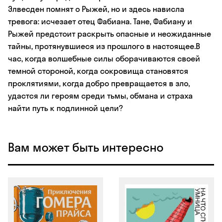
Элвесден помнят о Рыжей, но и здесь нависла
тревога: исчезает отец Фабиана. Тане, Фабиану и
Рыжей предстоит раскрыть опасные и неожиданные
тайны, протянувшиеся из прошлого в настоящее.В
час, когда волшебные силы оборачиваются своей
темной стороной, когда сокровища становятся
проклятиями, когда добро превращается в зло,
удастся ли героям среди тьмы, обмана и страха
найти путь к подлинной цели?
Вам может быть интересно