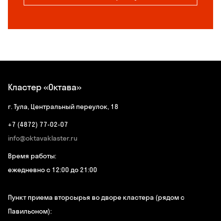
Кластер «Октава»
г. Тула, Центральный переулок, 18
+7 (4872) 77-02-07
info@oktavaklaster.ru
Время работы:
ежедневно с 12:00 до 21:00
Пункт приема вторсырья во дворе кластера (рядом с
Павильоном):