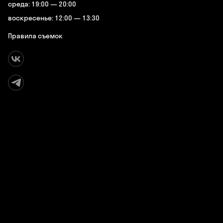
среда: 19:00 — 20:00
воскресенье: 12:00 — 13:30
Правила съемок