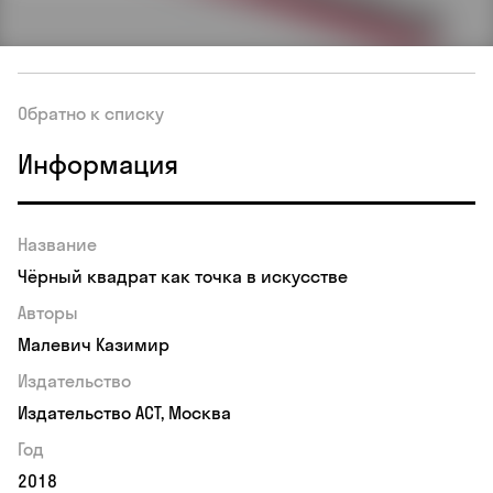
Обратно к списку
Информация
Название
Чёрный квадрат как точка в искусстве
Авторы
Малевич Казимир
Издательство
Издательство АСТ, Москва
Год
2018