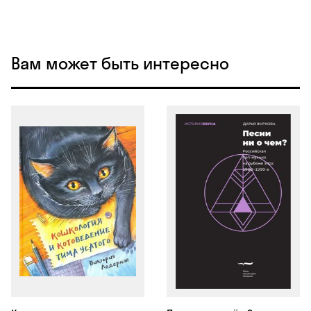
Вам может быть интересно