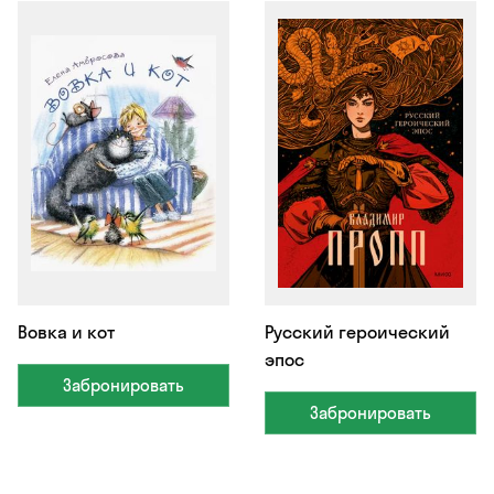
Вовка и кот
Русский героический
эпос
Забронировать
Забронировать