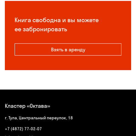
Книга свободна и вы можете
ее забронировать
Взять в аренду
Кластер «Октава»
г. Тула, Центральный переулок, 18
+7 (4872) 77-02-07