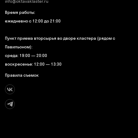
info@oktavaklaster.ru
Время работы:
ежедневно с 12:00 до 21:00
Пункт приема вторсырья во дворе кластера (рядом с
Павильоном):
среда: 19:00 — 20:00
воскресенье: 12:00 — 13:30
Правила съемок