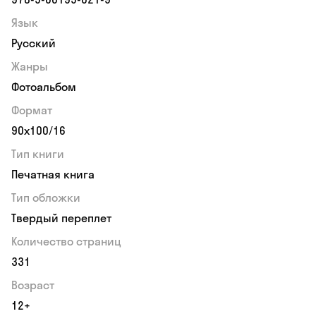
Язык
Русский
Жанры
Фотоальбом
Формат
90х100/16
Тип книги
Печатная книга
Тип обложки
Твердый переплет
Количество страниц
331
Возраст
12+