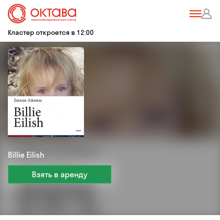
Кластер откроется в 12:00
Billie Eilish
Взять в аренду