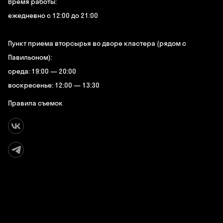
Время работы:
ежедневно с 12:00 до 21:00
Пункт приема вторсырья во дворе кластера (рядом с
Павильоном):
среда: 19:00 — 20:00
воскресенье: 12:00 — 13:30
Правила съемок