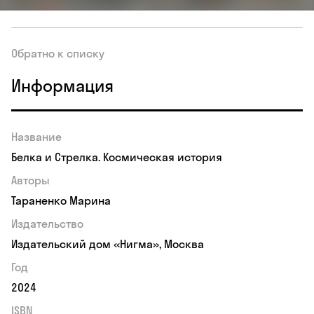
Обратно к списку
Информация
Название
Белка и Стрелка. Космическая история
Авторы
Тараненко Марина
Издательство
Издательский дом «Нигма», Москва
Год
2024
ISBN