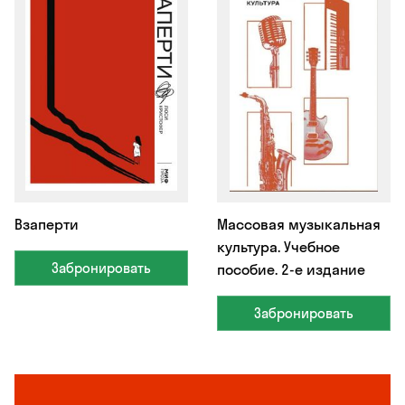
Взаперти
Массовая музыкальная
культура. Учебное
Забронировать
пособие. 2-е издание
Забронировать