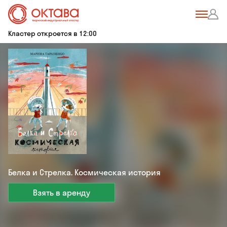
Кластер откроется в 12:00
Белка и Стрелка. Космическая история
Взять в аренду