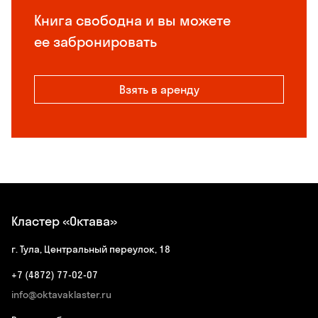
Книга свободна и вы можете
ее забронировать
Взять в аренду
Кластер «Октава»
г. Тула, Центральный переулок, 18
+7 (4872) 77-02-07
info@oktavaklaster.ru