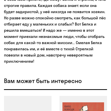
строгие правила. Каждая собака знает: если она
будет задиристой, у неё никогда не появится хозяин.
Но разве можно спокойно смотреть, как большой пёс
отбирает еду у маленьких и слабых? Вот Белка и
решила вмешаться! И надо же — именно в этот
момент приехали незнакомые люди, чтобы отобрать
собак для какой-то важной миссии… Смелая Белка
понравилась им, и её вместе с тихой Стрелкой
повезли в новый дом, навстречу невероятным
приключениям!
Вам может быть интересно