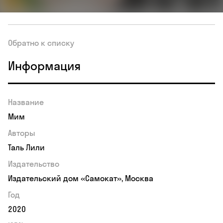
Обратно к списку
Информация
Название
Мим
Авторы
Таль Лили
Издательство
Издательский дом «Самокат», Москва
Год
2020