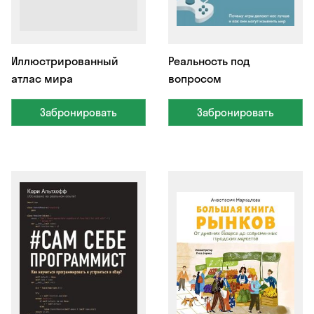
Иллюстрированный
Реальность под
атлас мира
вопросом
Забронировать
Забронировать