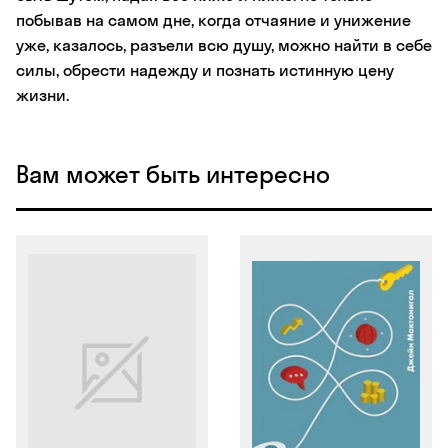
побывав на самом дне, когда отчаяние и унижение
уже, казалось, разъели всю душу, можно найти в себе
силы, обрести надежду и познать истинную цену
жизни.
Вам может быть интересно