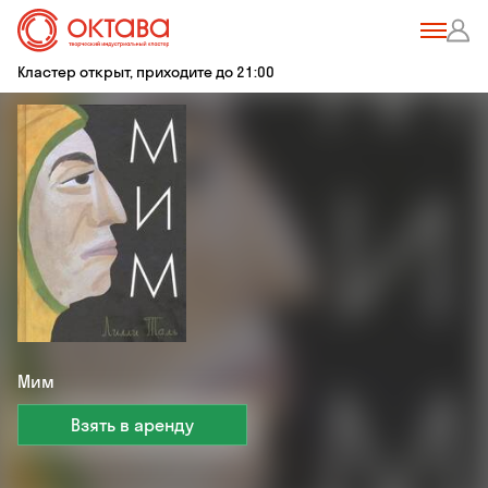
Кластер открыт, приходите до 21:00
Мим
Взять в аренду