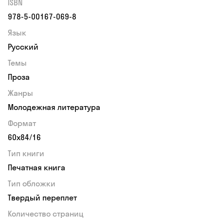
ISBN
978-5-00167-069-8
Язык
Русский
Темы
Проза
Жанры
Молодежная литература
Формат
60x84/16
Тип книги
Печатная книга
Тип обложки
Твердый переплет
Количество страниц