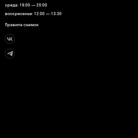
среда: 19:00 — 20:00
воскресенье: 12:00 — 13:30
Правила съемок