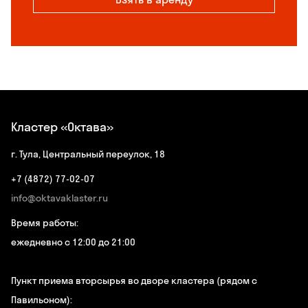
Кластер «Октава»
г. Тула, Центральный переулок, 18
+7 (4872) 77-02-07
info@oktavaklaster.ru
Время работы:
ежедневно с 12:00 до 21:00
Пункт приема вторсырья во дворе кластера (рядом с
Павильоном):