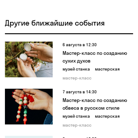
Другие ближайшие события
6 августа в 12:30
Мастер-класс по созданию
сухих духов
музей станка
мастерская
мастер-класс
7 августа в 14:30
Мастер-класс по созданию
обвеса в русском стиле
музей станка
мастерская
мастер-класс