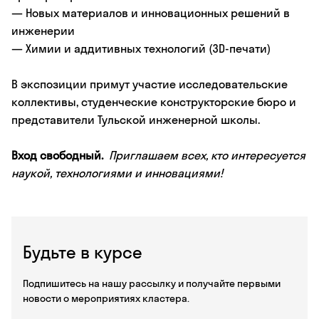
— Новых материалов и инновационных решений в
инженерии
— Химии и аддитивных технологий (3D-печати)
В экспозиции примут участие исследовательские
коллективы, студенческие конструкторские бюро и
представители Тульской инженерной школы.
Вход свободный.
Приглашаем всех, кто интересуется
наукой, технологиями и инновациями!
Будьте в курсе
Подпишитесь на нашу рассылку и получайте первыми
новости о мероприятиях кластера.