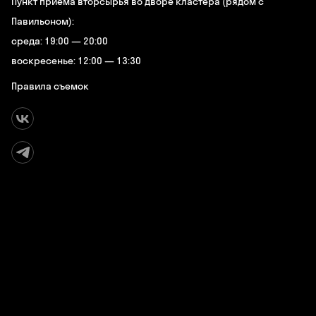
Пункт приема вторсырья во дворе кластера (рядом с
Павильоном):
среда: 19:00 — 20:00
воскресенье: 12:00 — 13:30
Правила съемок