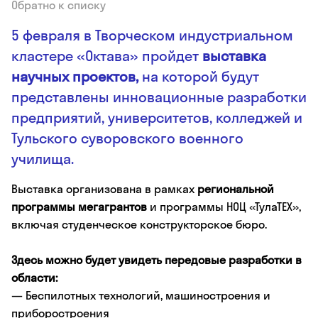
Обратно к списку
5 февраля в Творческом индустриальном
кластере «Октава» пройдет
выставка
научных проектов,
на которой будут
представлены инновационные разработки
предприятий, университетов, колледжей и
Тульского суворовского военного
училища.
Выставка организована в рамках
региональной
программы мегагрантов
и программы НОЦ «ТулаТЕХ»,
включая студенческое конструкторское бюро.
Здесь можно будет увидеть передовые разработки в
области:
— Беспилотных технологий, машиностроения и
приборостроения