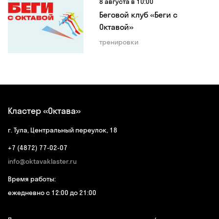
8 августа в 10:00
Беговой клуб «Беги с
Октавой»
тренировки
Кластер «Октава»
г. Тула, Центральный переулок, 18
+7 (4872) 77-02-07
info@oktavaklaster.ru
Время работы:
ежедневно с 12:00 до 21:00