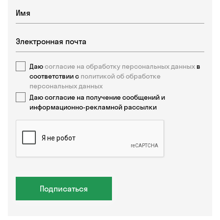
Даю
согласие на обработку персональных данных
в
соответствии с
политикой об обработке
персональных данных
Даю согласие на получение сообщений и
информационно-рекламной рассылки
Подписаться