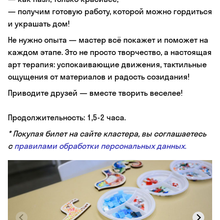
— получим готовую работу, которой можно гордиться
и украшать дом!
Не нужно опыта — мастер всё покажет и поможет на
каждом этапе. Это не просто творчество, а настоящая
арт терапия: успокаивающие движения, тактильные
ощущения от материалов и радость созидания!
Приводите друзей — вместе творить веселее!
Продолжительность: 1,5-2 часа.
* Покупая билет на сайте кластера, вы соглашаетесь
с
правилами обработки персональных данных.