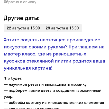
Обратно к списку
Другие даты:
22 августа в 15:00
29 августа в 15:00
Хотите создать настоящее произведение
искусства своими руками? Приглашаем на
мастер класс, где из разноцветных
кусочков стеклянной плитки родится ваша
уникальная картина!
Что будет:
— научимся резать и выкладывать мозаику;
— подберём яркие цвета и создадим гармоничный
узор;
— соберём картину из множества мелких элементов
— как пазл, только красивее;