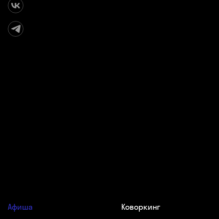
Афиша
Коворкинг