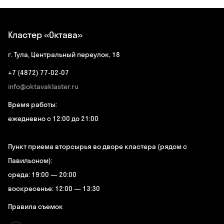
Кластер «Октава»
г. Тула, Центральный переулок, 18
+7 (4872) 77-02-07
info@oktavaklaster.ru
Время работы:
ежедневно с 12:00 до 21:00
Пункт приема вторсырья во дворе кластера (рядом с
Павильоном):
среда: 19:00 — 20:00
воскресенье: 12:00 — 13:30
Правила съемок