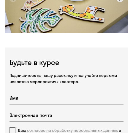
Будьте в курсе
Подпишитесь на нашу рассылку и получайте первыми
новости о мероприятиях кластера.
Даю
согласие на обработку персональных данных
в