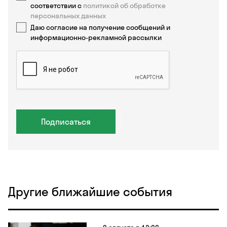
соответствии с
политикой об обработке
персональных данных
Даю согласие на получение сообщений и
информационно-рекламной рассылки
Подписаться
Другие ближайшие события