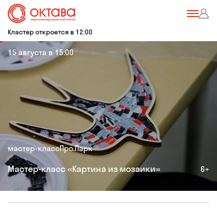
Кластер откроется в 12:00
15 августа в 15:00
мастер-класс
Про.Парк
Мастер-класс «Картина из мозаики»
6+