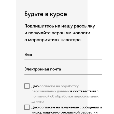
Будьте в курсе
Подпишитесь на нашу рассылку
и получайте первыми новости
о мероприятиях кластера.
Даю
согласие на обработку
персональных данных
в соответствии с
политикой об обработке персональных
данных
Даю согласие на получение сообщений и
информационно-рекламной рассылки