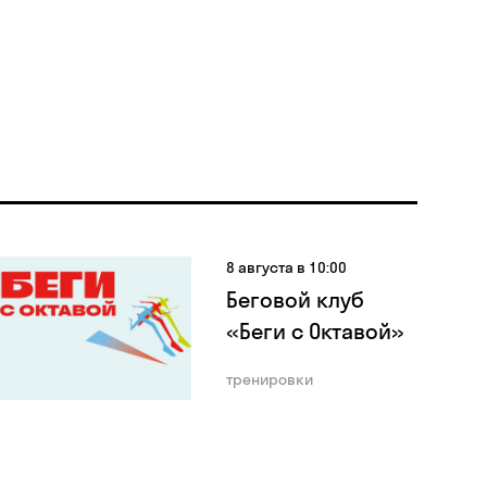
8 августа в 10:00
Беговой клуб
«Беги с Октавой»
тренировки