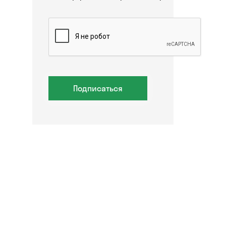
Подписаться