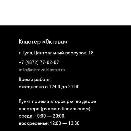
Кластер «Октава»
г. Тула, Центральный переулок, 18
+7 (4872) 77-02-07
info@oktavaklaster.ru
Время работы:
ежедневно с 12:00 до 21:00
Пункт приема вторсырья во дворе
кластера (рядом с Павильоном):
среда: 19:00 — 20:00
воскресенье: 12:00 — 13:30