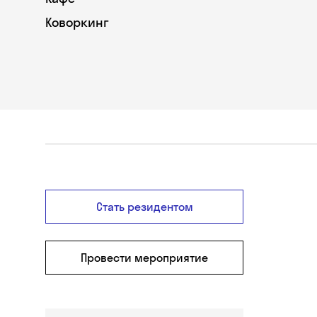
Коворкинг
Стать резидентом
Провести мероприятие