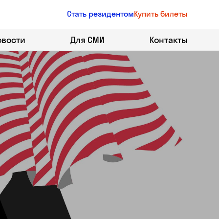
Стать резидентом
Купить билеты
овости
Для СМИ
Контакты