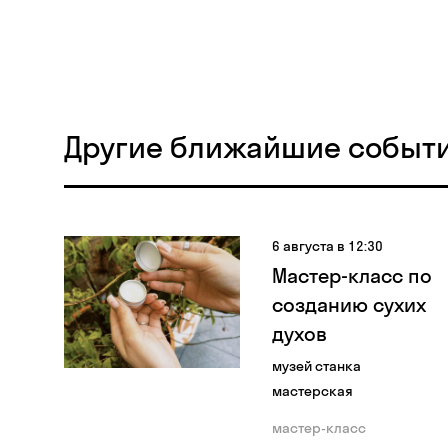
Другие ближайшие событ
6 августа в 12:30
Мастер-класс по
созданию сухих
духов
музей станка
мастерская
мастер-класс