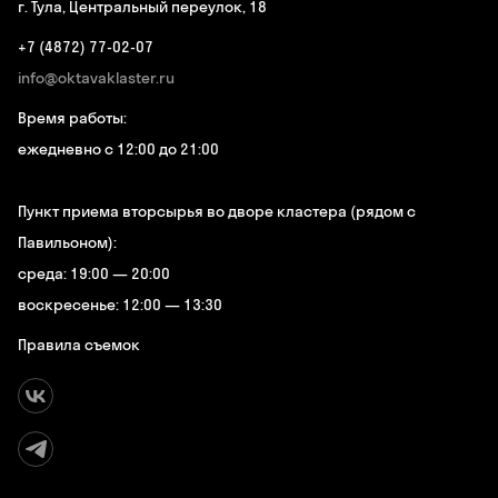
г. Тула, Центральный переулок, 18
+7 (4872) 77-02-07
info@oktavaklaster.ru
Время работы:
ежедневно с 12:00 до 21:00
Пункт приема вторсырья во дворе кластера (рядом с
Павильоном):
среда: 19:00 — 20:00
воскресенье: 12:00 — 13:30
Правила съемок