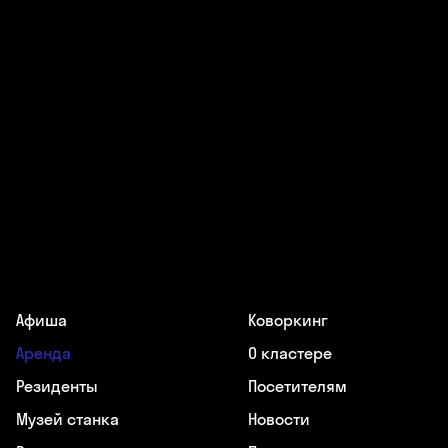
Афиша
Коворкинг
Аренда
О кластере
Резиденты
Посетителям
Музей станка
Новости