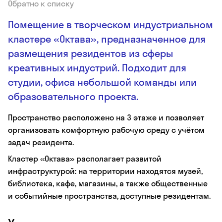
Обратно к списку
Помещение в творческом индустриальном
кластере «Октава», предназначенное для
размещения резидентов из сферы
креативных индустрий. Подходит для
студии, офиса небольшой команды или
образовательного проекта.
Пространство расположено на 3 этаже и позволяет
организовать комфортную рабочую среду с учётом
задач резидента.
Кластер «Октава» располагает развитой
инфраструктурой: на территории находятся музей,
библиотека, кафе, магазины, а также общественные
и событийные пространства, доступные резидентам.