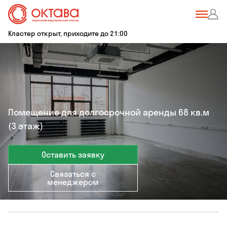
Кластер открыт, приходите до 21:00
Помещение для долгосрочной аренды 68 кв.м
(3 этаж)
Оставить заявку
Связаться с
менеджером