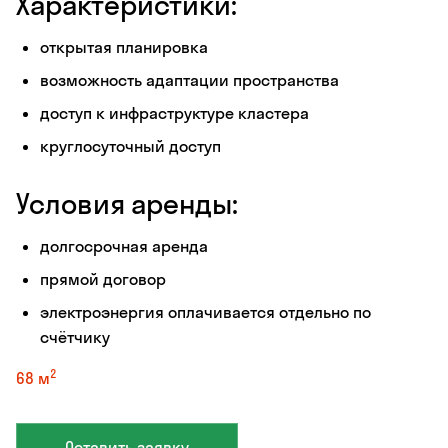
Характеристики:
открытая планировка
возможность адаптации пространства
доступ к инфраструктуре кластера
круглосуточный доступ
Условия аренды:
долгосрочная аренда
прямой договор
электроэнергия оплачивается отдельно по
счётчику
2
68 м
Оставить заявку