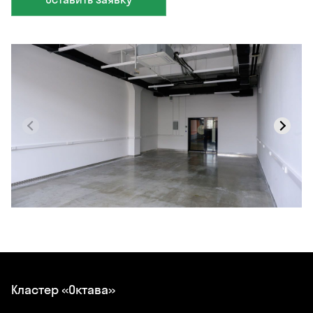
Кластер «Октава»