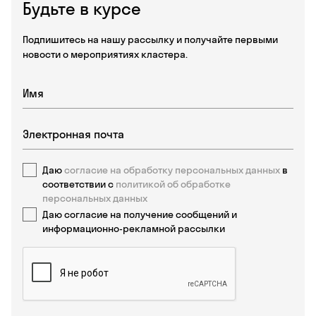
Будьте в курсе
Подпишитесь на нашу рассылку и получайте первыми
новости о мероприятиях кластера.
Даю
согласие на обработку персональных данных
в
соответствии с
политикой об обработке
персональных данных
Даю согласие на получение сообщений и
информационно-рекламной рассылки