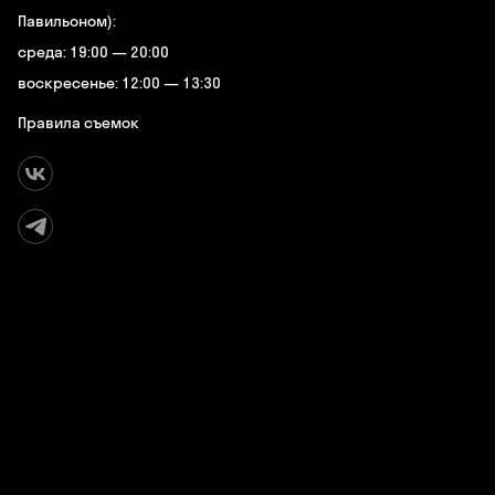
Павильоном):
среда: 19:00 — 20:00
воскресенье: 12:00 — 13:30
Правила съемок