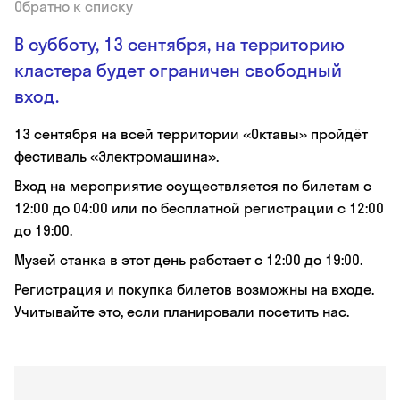
Обратно к списку
В субботу, 13 сентября, на территорию
кластера будет ограничен свободный
вход.
13 сентября на всей территории «Октавы» пройдёт
фестиваль «Электромашина».
Вход на мероприятие осуществляется по билетам с
12:00 до 04:00 или по бесплатной регистрации с 12:00
до 19:00.
Музей станка в этот день работает с 12:00 до 19:00.
Регистрация и покупка билетов возможны на входе.
Учитывайте это, если планировали посетить нас.