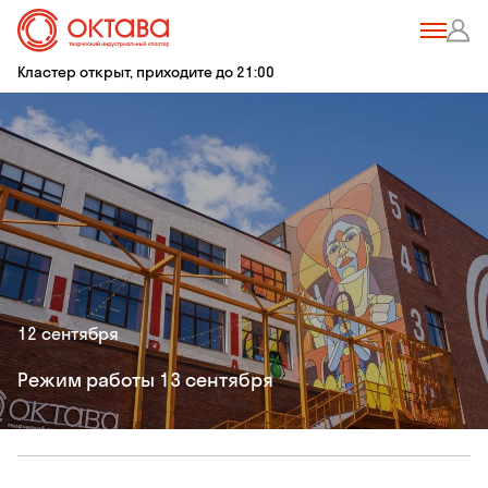
Кластер открыт, приходите до 21:00
12 сентября
Режим работы 13 сентября