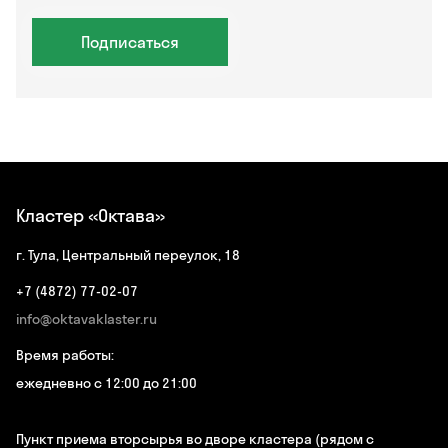
Подписаться
Кластер «Октава»
г. Тула, Центральный переулок, 18
+7 (4872) 77-02-07
info@oktavaklaster.ru
Время работы:
ежедневно с 12:00 до 21:00
Пункт приема вторсырья во дворе кластера (рядом с