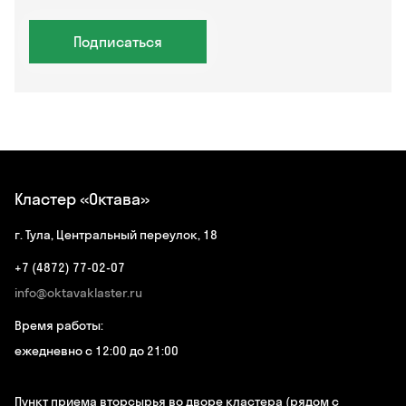
Подписаться
Кластер «Октава»
г. Тула, Центральный переулок, 18
+7 (4872) 77-02-07
info@oktavaklaster.ru
Время работы:
ежедневно с 12:00 до 21:00
Пункт приема вторсырья во дворе кластера (рядом с