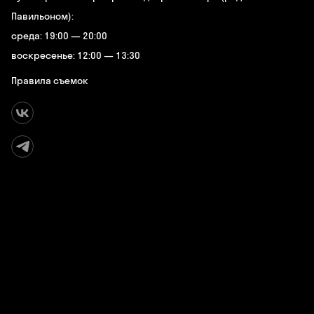
Павильоном):
среда: 19:00 — 20:00
воскресенье: 12:00 — 13:30
Правила съемок