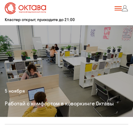
Кластер открыт, приходите до 21:00
5 ноября
Работай с комфортом в коворкинге Октавы