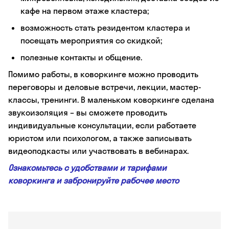
кафе на первом этаже кластера;
возможность стать резидентом кластера и
посещать мероприятия со скидкой;
полезные контакты и общение.
Помимо работы, в коворкинге можно проводить
переговоры и деловые встречи, лекции, мастер-
классы, тренинги. В маленьком коворкинге сделана
звукоизоляция – вы сможете проводить
индивидуальные консультации, если работаете
юристом или психологом, а также записывать
видеоподкасты или участвовать в вебинарах.
Ознакомьтесь с удобствами и тарифами
коворкинга и забронируйте рабочее место