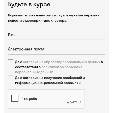
Будьте в курсе
Подпишитесь на нашу рассылку и получайте первыми
новости о мероприятиях кластера.
Даю
согласие на обработку персональных данных
в
соответствии с
политикой об обработке
персональных данных
Даю согласие на получение сообщений и
информационно-рекламной рассылки