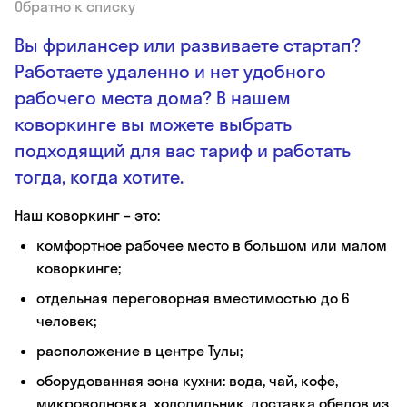
Обратно к списку
Вы фрилансер или развиваете стартап?
Работаете удаленно и нет удобного
рабочего места дома? В нашем
коворкинге вы можете выбрать
подходящий для вас тариф и работать
тогда, когда хотите.
Наш коворкинг – это:
комфортное рабочее место в большом или малом
коворкинге;
отдельная переговорная вместимостью до 6
человек;
расположение в центре Тулы;
оборудованная зона кухни: вода, чай, кофе,
микроволновка, холодильник, доставка обедов из