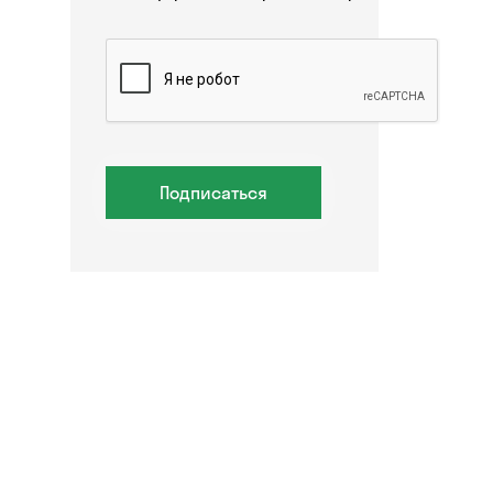
Подписаться