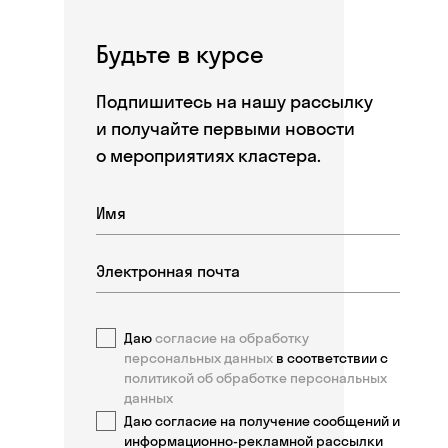
Будьте в курсе
Подпишитесь на нашу рассылку
и получайте первыми новости
о мероприятиях кластера.
Даю
согласие на обработку
персональных данных
в соответствии с
политикой об обработке персональных
данных
Даю согласие на получение сообщений и
информационно-рекламной рассылки