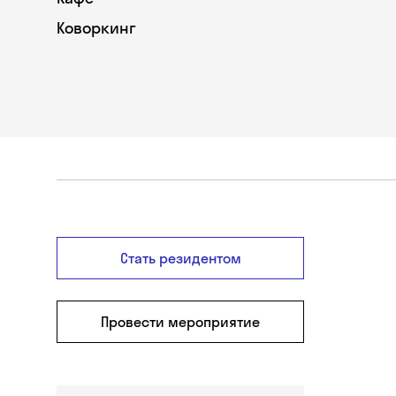
Коворкинг
Стать резидентом
Провести мероприятие