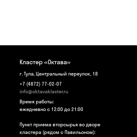
Кластер «Октава»
г. Тула, Центральный переулок, 18
+7 (4872) 77-02-07
info@oktavaklaster.ru
Время работы:
ежедневно с 12:00 до 21:00
Пункт приема вторсырья во дворе
кластера (рядом с Павильоном):