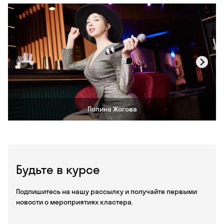
Полина Жогова
Будьте в курсе
Подпишитесь на нашу рассылку и получайте первыми
новости о мероприятиях кластера.