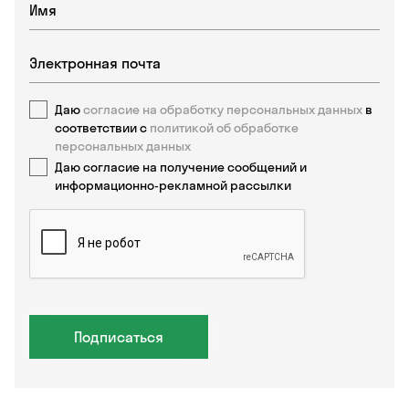
Даю
согласие на обработку персональных данных
в
соответствии с
политикой об обработке
персональных данных
Даю согласие на получение сообщений и
информационно-рекламной рассылки
Подписаться