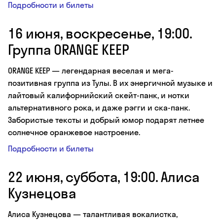
Подробности и билеты
16 июня, воскресенье, 19:00.
Группа ORANGE KEEP
ORANGE KEEP — легендарная веселая и мега-
позитивная группа из Тулы. В их энергичной музыке и
лайтовый калифорнийский скейт-панк, и нотки
альтернативного рока, и даже рэгги и ска-панк.
Забористые тексты и добрый юмор подарят летнее
солнечное оранжевое настроение.
Подробности и билеты
22 июня, суббота, 19:00. Алиса
Кузнецова
Алиса Кузнецова — талантливая вокалистка,