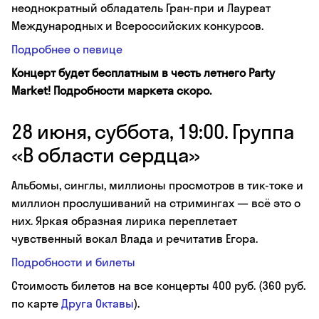
неоднократный обладатель Гран-при и Лауреат
Международных и Всероссийских конкурсов.
Подробнее о певице
Концерт будет бесплатным в честь летнего Party
Market! Подробности маркета скоро.
28 июня, суббота, 19:00. Группа
«В области сердца»
Альбомы, синглы, миллионы просмотров в тик-токе и
миллион прослушиваний на стримингах — всё это о
них. Яркая образная лирика переплетает
чувственный вокал Влада и речитатив Егора.
Подробности и билеты
Стоимость билетов на все концерты 400 руб. (360 руб.
по карте
Друга Октавы
).