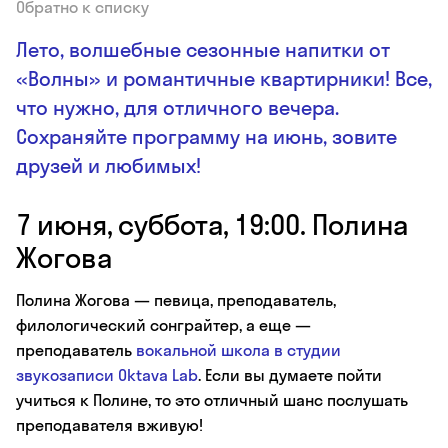
Обратно к списку
Лето, волшебные сезонные напитки от
«Волны» и романтичные квартирники! Все,
что нужно, для отличного вечера.
Сохраняйте программу на июнь, зовите
друзей и любимых!
7 июня, суббота, 19:00. Полина
Жогова
Полина Жогова — певица, преподаватель,
филологический сонграйтер, а еще —
преподаватель
вокальной школа в студии
звукозаписи Oktava Lab
. Если вы думаете пойти
учиться к Полине, то это отличный шанс послушать
преподавателя вживую!