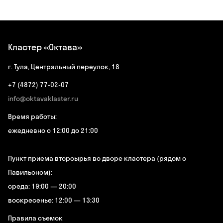
Кластер «Октава»
г. Тула, Центральный переулок, 18
+7 (4872) 77-02-07
info@oktavaklaster.ru
Время работы:
ежедневно с 12:00 до 21:00
Пункт приема вторсырья во дворе кластера (рядом с
Павильоном):
среда: 19:00 — 20:00
воскресенье: 12:00 — 13:30
Правила съемок