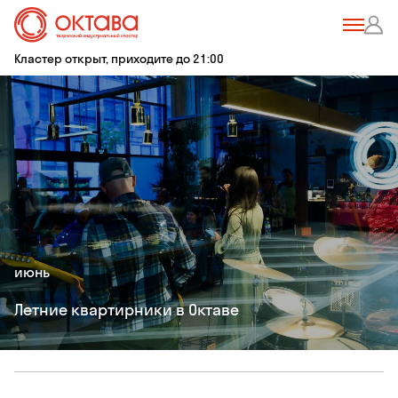
Кластер открыт, приходите до 21:00
июнь
Летние квартирники в Октаве