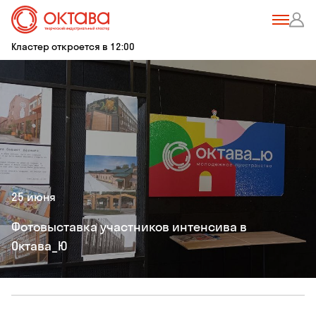
Кластер откроется в 12:00
25 июня
Фотовыставка участников интенсива в
Октава_Ю