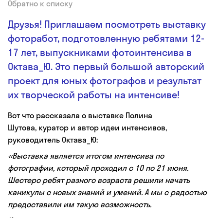
Обратно к списку
Друзья! Приглашаем посмотреть выставку
фоторабот, подготовленную ребятами 12-
17 лет, выпускниками фотоинтенсива в
Октава_Ю. Это первый большой авторский
проект для юных фотографов и результат
их творческой работы на интенсиве!
Вот что рассказала о выставке Полина
Шутова, куратор и автор идеи интенсивов,
руководитель Октава_Ю:
«Выставка является итогом интенсива по
фотографии, который проходил с 10 по 21 июня.
Шестеро ребят разного возраста решили начать
каникулы с новых знаний и умений. А мы с радостью
предоставили им такую возможность.