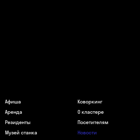
Афиша
Коворкинг
Аренда
О кластере
Резиденты
Посетителям
Музей станка
Новости