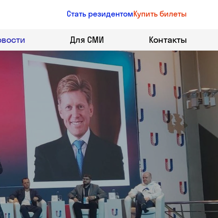
Стать резидентом
Купить билеты
овости
Для СМИ
Контакты