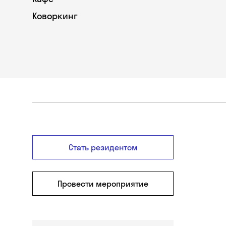
Коворкинг
Стать резидентом
Провести мероприятие