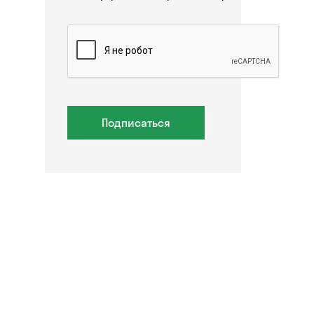
Подписаться