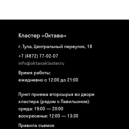
Кластер «Октава»
г. Тула, Центральный переулок, 18
+7 (4872) 77-02-07
info@oktavaklaster.ru
Время работы:
ежедневно с 12:00 до 21:00
Пункт приема вторсырья во дворе
кластера (рядом с Павильоном):
среда: 19:00 — 20:00
воскресенье: 12:00 — 13:30
Правила съемок