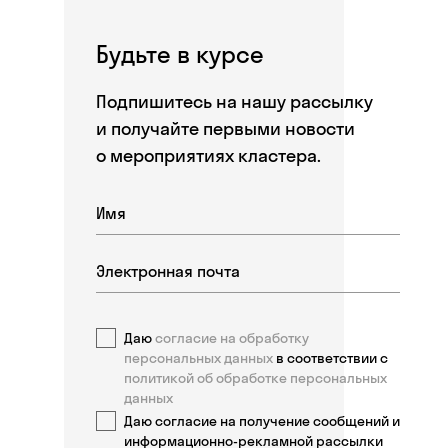
Будьте в курсе
Подпишитесь на нашу рассылку
и получайте первыми новости
о мероприятиях кластера.
Даю
согласие на обработку
персональных данных
в соответствии с
политикой об обработке персональных
данных
Даю согласие на получение сообщений и
информационно-рекламной рассылки