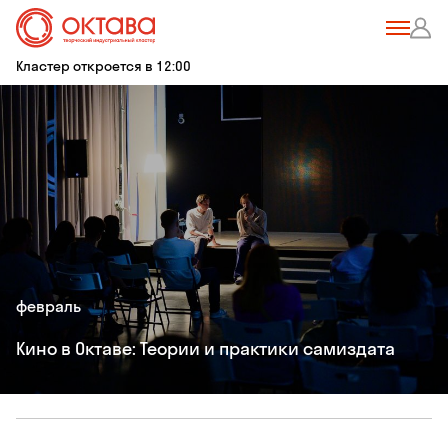
Кластер откроется в 12:00
февраль
Кино в Октаве: Теории и практики самиздата