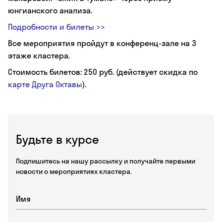
юнгианского анализа.
Подробности и билеты >>
Все мероприятия пройдут в конференц-зале на 3
этаже кластера.
Стоимость билетов: 250 руб. (действует скидка по
карте Друга Октавы
).
Будьте в курсе
Подпишитесь на нашу рассылку и получайте первыми
новости о мероприятиях кластера.