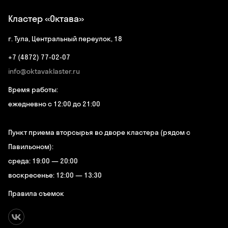
Кластер «Октава»
г. Тула, Центральный переулок, 18
+7 (4872) 77-02-07
info@oktavaklaster.ru
Время работы:
ежедневно с 12:00 до 21:00
Пункт приема вторсырья во дворе кластера (рядом с
Павильоном):
среда: 19:00 — 20:00
воскресенье: 12:00 — 13:30
Правила съемок