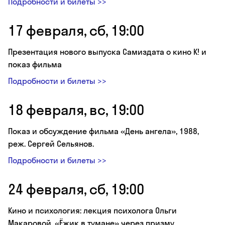
Подробности и билеты >>
17 февраля, сб, 19:00
Презентация нового выпуска Cамиздата о кино K! и
показ фильма
Подробности и билеты >>
18 февраля, вс, 19:00
Показ и обсуждение фильма «День ангела», 1988,
реж. Сергей Сельянов.
Подробности и билеты >>
24 февраля, сб, 19:00
Кино и психология: лекция психолога Ольги
Макаровой. «Ёжик в тумане» через призму