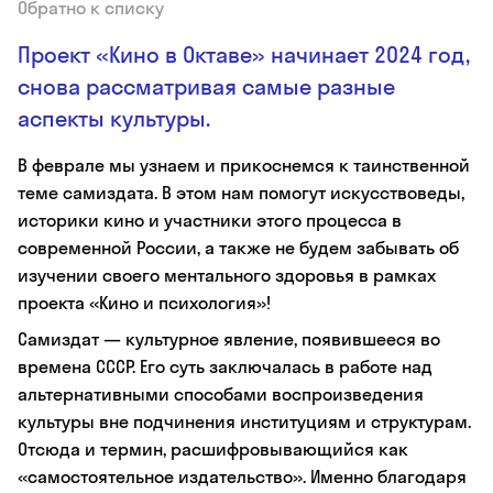
Обратно к списку
Проект «Кино в Октаве» начинает 2024 год,
снова рассматривая самые разные
аспекты культуры.
В феврале мы узнаем и прикоснемся к таинственной
теме самиздата. В этом нам помогут искусствоведы,
историки кино и участники этого процесса в
современной России, а также не будем забывать об
изучении своего ментального здоровья в рамках
проекта «Кино и психология»!
Самиздат — культурное явление, появившееся во
времена СССР. Его суть заключалась в работе над
альтернативными способами воспроизведения
культуры вне подчинения институциям и структурам.
Отсюда и термин, расшифровывающийся как
«самостоятельное издательство». Именно благодаря