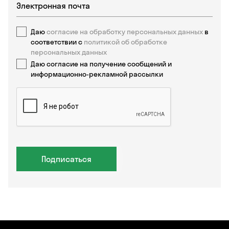
Даю
согласие на обработку персональных данных
в
соответствии с
политикой об обработке
персональных данных
Даю согласие на получение сообщений и
информационно-рекламной рассылки
Подписаться