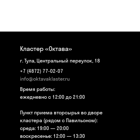
Кластер «Октава»
г. Тула, Центральный переулок, 18
+7 (4872) 77-02-07
info@oktavaklaster.ru
Время работы:
ежедневно с 12:00 до 21:00
Пункт приема вторсырья во дворе
кластера (рядом с Павильоном):
среда: 19:00 — 20:00
воскресенье: 12:00 — 13:30