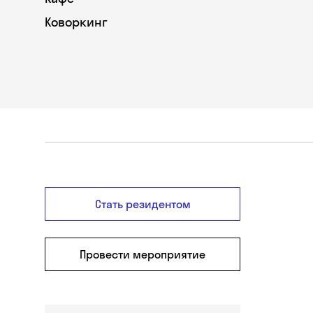
Коворкинг
Стать резидентом
Провести мероприятие