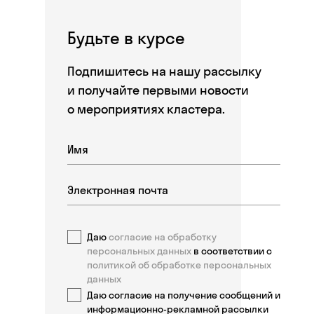
Будьте в курсе
Подпишитесь на нашу рассылку
и получайте первыми новости
о мероприятиях кластера.
Даю
согласие на обработку
персональных данных
в соответствии с
политикой об обработке персональных
данных
Даю согласие на получение сообщений и
информационно-рекламной рассылки