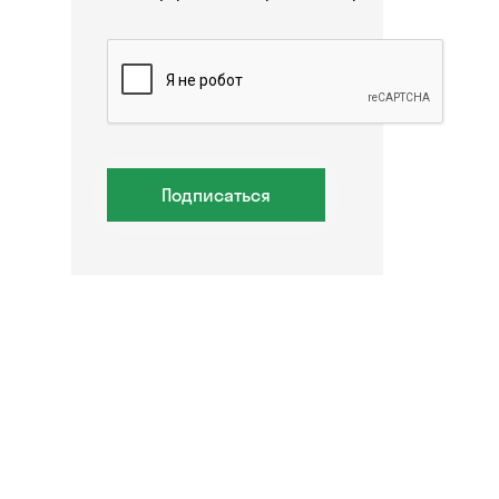
Подписаться