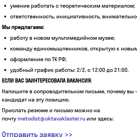
умение работать с теоретическим материалом;
ответственность, инициативность, внимательно
Мы предлагаем:
работу в новом мультимедийном музее;
команду единомышленников, открытую к новым
оформление по ТК РФ;
удобный график работы: 2/2, с 12:00 до 21:00.
ЕСЛИ ВАС ЗАИНТЕРЕСОВАЛА ВАКАНСИЯ
:
Напишите в сопроводительном письме, почему вы
кандидат на эту позицию.
Прислать резюме и письмо можно на
почту
metodist@oktavaklaster.ru
или здесь:
Отправить заявку >>