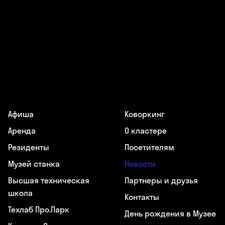
Афиша
Коворкинг
Аренда
О кластере
Резиденты
Посетителям
Музей станка
Новости
Высшая техническая
Партнеры и друзья
школа
Контакты
Техлаб Про.Парк
День рождения в Музее