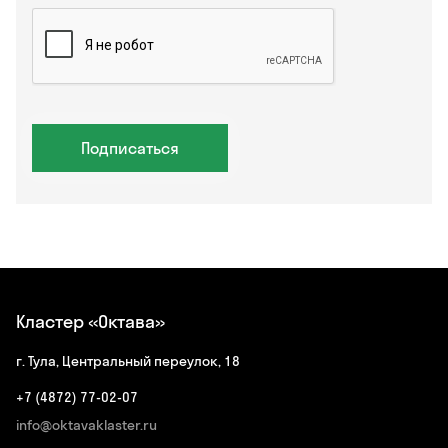
Подписаться
Кластер «Октава»
г. Тула, Центральный переулок, 18
+7 (4872) 77-02-07
info@oktavaklaster.ru