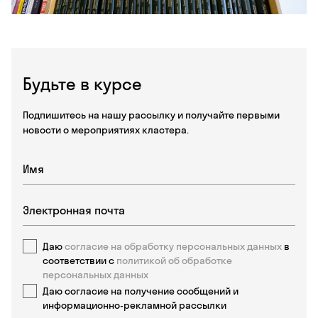
Будьте в курсе
Подпишитесь на нашу рассылку и получайте первыми
новости о мероприятиях кластера.
Даю
согласие на обработку персональных данных
в
соответствии с
политикой об обработке
персональных данных
Даю согласие на получение сообщений и
информационно-рекламной рассылки