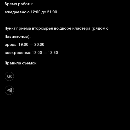
Время работы:
ежедневно с 12:00 до 21:00
Пункт приема вторсырья во дворе кластера (рядом с
Павильоном):
среда: 19:00 — 20:00
воскресенье: 12:00 — 13:30
Правила съемок