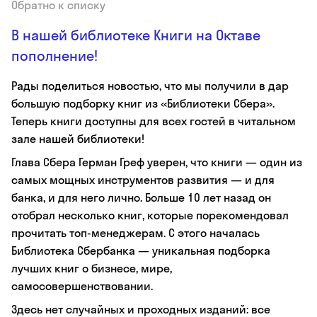
Обратно к списку
В нашей библиотеке Книги на Октаве
пополнение!
Рады поделиться новостью, что мы получили в дар
большую подборку книг из «Библиотеки Сбера».
Теперь книги доступны для всех гостей в читальном
зале нашей библиотеки!
Глава Сбера Герман Греф уверен, что книги — один из
самых мощных инструментов развития — и для
банка, и для него лично. Больше 10 лет назад он
отобрал несколько книг, которые порекомендовал
прочитать топ-менеджерам. С этого началась
Библиотека Сбербанка — уникальная подборка
лучших книг о бизнесе, мире,
самосовершенствовании.
Здесь нет случайных и проходных изданий: все