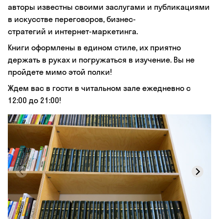
авторы известны своими заслугами и публикациями
в искусстве переговоров, бизнес-
стратегий и интернет-маркетинга.
Книги оформлены в едином стиле, их приятно
держать в руках и погружаться в изучение. Вы не
пройдете мимо этой полки!
Ждем вас в гости в читальном зале ежедневно с
12:00 до 21:00!