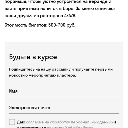
пораньше, чтобы уютно устроиться на веранде и
взять приятный напиток в баре! За меню отвечают
наши друзья из ресторана AZAZA.
Стоимость билетов: 500-700 руб.
Будьте в курсе
Подпишитесь на нашу рассылку и получайте первыми
новости о мероприятиях кластера.
Даю
согласие на обработку персональных данных
в
соответствии с
политикой об обработке