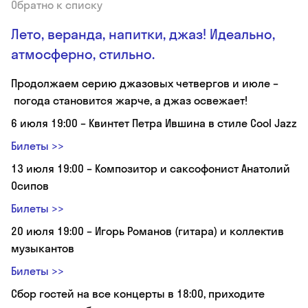
Обратно к списку
Лето, веранда, напитки, джаз! Идеально,
атмосферно, стильно.
Продолжаем серию джазовых четвергов и июле –
погода становится жарче, а джаз освежает!
6 июля 19:00 – Квинтет Петра Ившина в стиле Cool Jazz
Билеты >>
13 июля 19:00 – Композитор и саксофонист Анатолий
Осипов
Билеты >>
20 июля 19:00 – Игорь Романов (гитара) и коллектив
музыкантов
Билеты >>
Сбор гостей на все концерты в 18:00, приходите