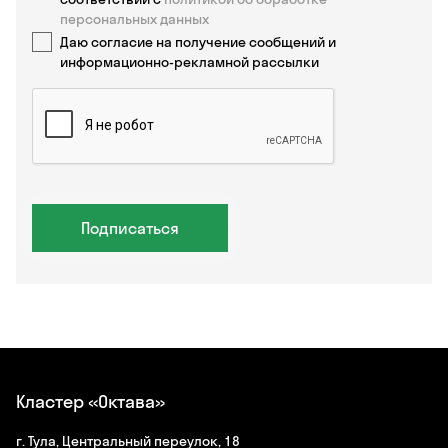
персональных данных
Даю согласие на получение сообщений и
информационно-рекламной рассылки
Подписаться
Кластер «Октава»
г. Тула, Центральный переулок, 18