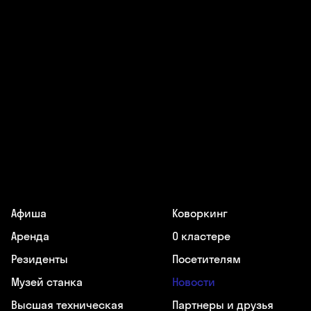
Афиша
Коворкинг
Аренда
О кластере
Резиденты
Посетителям
Музей станка
Новости
Высшая техническая
Партнеры и друзья