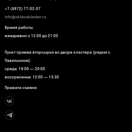
+7 (4872) 77-02-07
info@oktavaklaster.ru
Время работы:
ежедневно с 12:00 до 21:00
Пункт приема вторсырья во дворе кластера (рядом с
Павильоном):
среда: 19:00 — 20:00
воскресенье: 12:00 — 13:30
Правила съемок