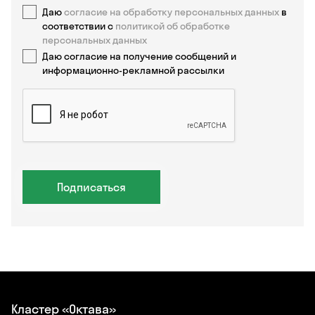
Даю
согласие на обработку персональных данных
в
соответствии с
политикой об обработке
персональных данных
Даю согласие на получение сообщений и
информационно-рекламной рассылки
Подписаться
Кластер «Октава»