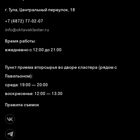
г. Тула, Центральный переулок, 18
+7 (4872) 77-02-07
info@oktavaklaster.ru
Время работы:
ежедневно с 12:00 до 21:00
Пункт приема вторсырья во дворе кластера (рядом с
Павильоном):
среда: 19:00 — 20:00
воскресенье: 12:00 — 13:30
Правила съемок