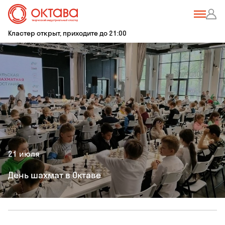
Кластер открыт, приходите до 21:00
21 июля
День шахмат в Октаве