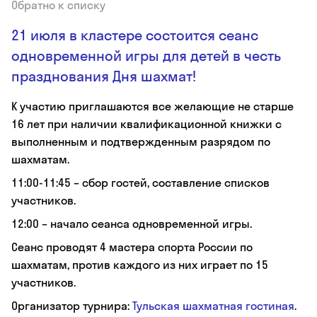
Обратно к списку
21 июля в кластере состоится сеанс
одновременной игры для детей в честь
празднования Дня шахмат!
К участию приглашаются все желающие не старше
16 лет при наличии квалификационной книжки с
выполненным и подтвержденным разрядом по
шахматам.
11:00-11:45 – сбор гостей, составление списков
участников.
12:00 – начало сеанса одновременной игры.
Сеанс проводят 4 мастера спорта России по
шахматам, против каждого из них играет по 15
участников.
Организатор турнира:
Тульская шахматная гостиная
.