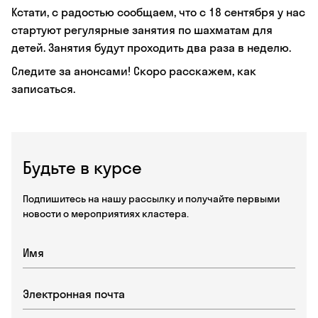
Кстати, с радостью сообщаем, что с 18 сентября у нас
стартуют регулярные занятия по шахматам для
детей. Занятия будут проходить два раза в неделю.
Следите за анонсами! Скоро расскажем, как
записаться.
Будьте в курсе
Подпишитесь на нашу рассылку и получайте первыми
новости о мероприятиях кластера.