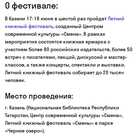
О фестивале:
В Казани 17-18 июня в шестой раз пройдет
Летний
книжный фестиваль
, созданный Центром
современной культуры «Смена». В рамках
мероприятия состоятся книжная ярмарка с
участием более 80 российских издательств, более 50
встреч с писателями, лекций, дискуссий и мастер-
классов, а также концерты, спектакли и выставки.
Летний книжный фестиваль собирает до 20 тысяч
человек.
Место проведения:
г. Казань (Национальная библиотека Республики
Татарстан, Центр современной культуры «Смена»,
Летний книжный фестиваль «Смены» в парке
«Черное озеро»).