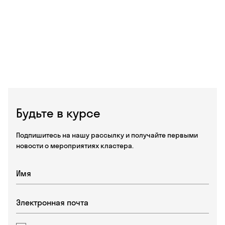
Будьте в курсе
Подпишитесь на нашу рассылку и получайте первыми
новости о мероприятиях кластера.