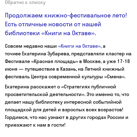
Обратно к списку
Продолжаем книжно-фестивальное лето!
Есть отличные новости от нашей
библиотеки «Книги на Октаве».
Совсем недавно наши
«Книги на Октаве»
, а
точнее Екатерина Зубарева, представляли кластер на
Фестивале «Красная площадь» в Москве, а уже 17-18
июня — путешествие в Казань, на Летний книжный
фестиваль Центра современной культуры «Смена».
Екатерина расскажет о «Стратегиях публичной
просветительской деятельности». Это именно то, что
делает нашу библиотеку интересной событийной
площадкой для детей и взрослых всех возрастов!
Гордимся, что нас узнают в других городах России и
приезжают к нам в гости!