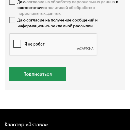
Даю
согласие на обработку персональных данных
в
соответствии с
политикой об обработке
персональных данных
Даю согласие на получение сообщений и
информационно-рекламной рассылки
Подписаться
Кластер «Октава»