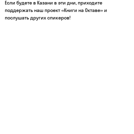
Если будете в Казани в эти дни, приходите
поддержать наш проект «Книги на Октаве» и
послушать других спикеров!