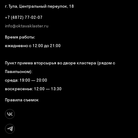
г. Тула, Центральный переулок, 18
+7 (4872) 77-02-07
info@oktavaklaster.ru
Время работы:
ежедневно с 12:00 до 21:00
Пункт приема вторсырья во дворе кластера (рядом с
Павильоном):
среда: 19:00 — 20:00
воскресенье: 12:00 — 13:30
Правила съемок