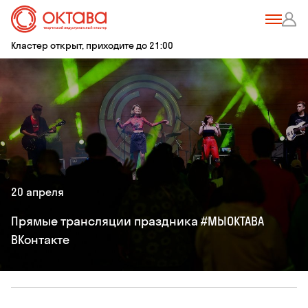
Кластер открыт, приходите до 21:00
20 апреля
Прямые трансляции праздника #МЫОКТАВА
ВКонтакте