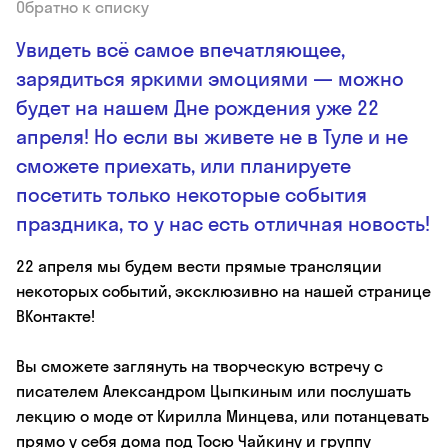
Обратно к списку
Увидеть всё самое впечатляющее,
зарядиться яркими эмоциями — можно
будет на нашем Дне рождения уже 22
апреля! Но если вы живете не в Туле и не
сможете приехать, или планируете
посетить только некоторые события
праздника, то у нас есть отличная новость!
22 апреля мы будем вести прямые трансляции
некоторых событий, эксклюзивно на нашей странице
ВКонтакте!
Вы сможете заглянуть на творческую встречу с
писателем Александром Цыпкиным или послушать
лекцию о моде от Кирилла Минцева, или потанцевать
прямо у себя дома под Тосю Чайкину и группу