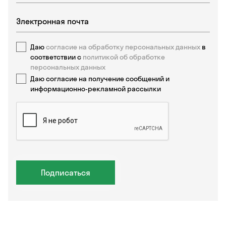
Даю
согласие на обработку персональных данных
в
соответствии с
политикой об обработке
персональных данных
Даю согласие на получение сообщений и
информационно-рекламной рассылки
Подписаться