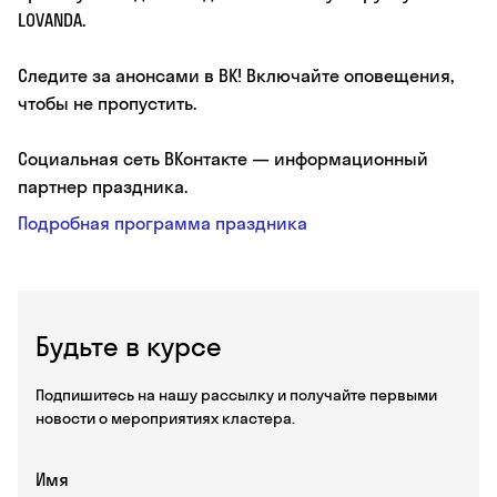
LOVANDA.
Следите за анонсами в ВК! Включайте оповещения,
чтобы не пропустить.
Социальная сеть ВКонтакте — информационный
партнер праздника.
Подробная программа праздника
Будьте в курсе
Подпишитесь на нашу рассылку и получайте первыми
новости о мероприятиях кластера.