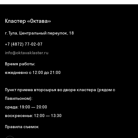
Кластер «Октава»
г. Тула, Центральный переулок, 18
+7 (4872) 77-02-07
info@oktavaklaster.ru
Время работы:
ежедневно с 12:00 до 21:00
Пункт приема вторсырья во дворе кластера (рядом с
Павильоном):
среда: 19:00 — 20:00
воскресенье: 12:00 — 13:30
Правила съемок