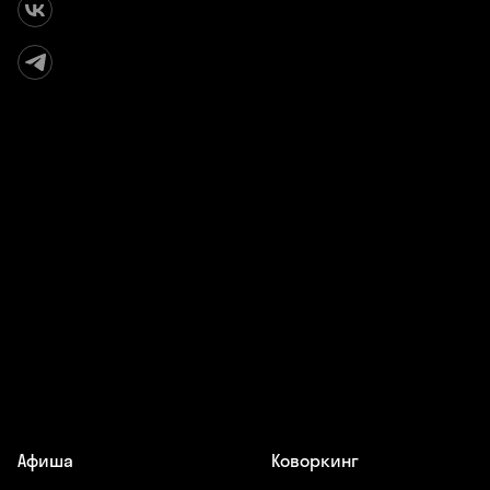
Афиша
Коворкинг