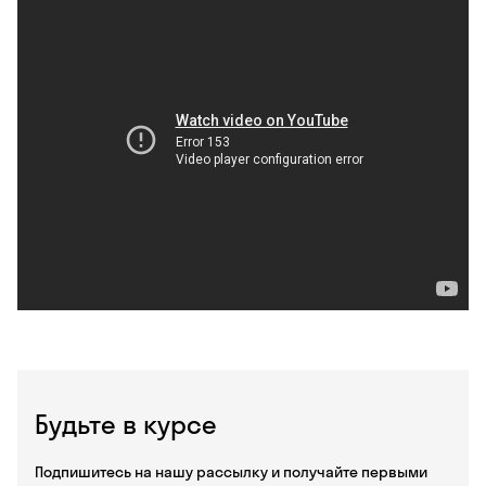
Будьте в курсе
Подпишитесь на нашу рассылку и получайте первыми