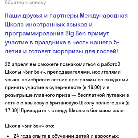
Обратно к списку
Наши друзья и партнеры Международная
Школа иностранных языков и
программирования Big Ben примут
участие в празднике в честь нашего 5-
летия и готовят сюрпризы для гостей!
22 апреля вы сможете познакомиться с работой
Школы «Биг Бен», преподавателями, носителями
языка, приобрести летние программы со скидками,
принять участие в супер-квесте (в 16.00) и в
розыгрыше главного приза — бесплатной путевки в
летнюю языковую Британскую Школу полного дня (в
17.00)! Приходите к стенду Школы в большом зале.
Школа «Биг Бен» это:
24 года опыта в обучении детей и взрослых;