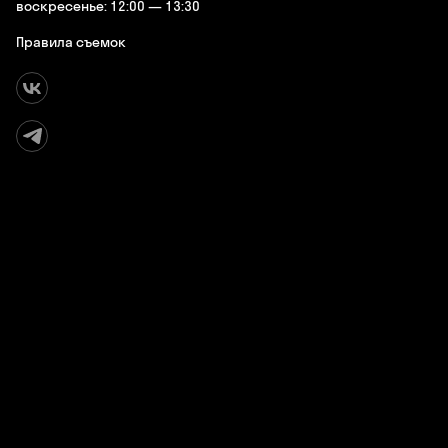
воскресенье: 12:00 — 13:30
Правила съемок