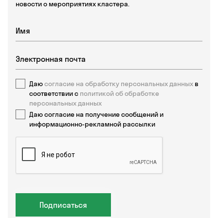
новости о мероприятиях кластера.
Даю
согласие на обработку персональных данных
в
соответствии с
политикой об обработке
персональных данных
Даю согласие на получение сообщений и
информационно-рекламной рассылки
Подписаться