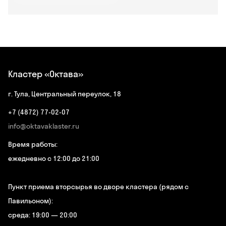
Кластер «Октава»
г. Тула, Центральный переулок, 18
+7 (4872) 77-02-07
info@oktavaklaster.ru
Время работы:
ежедневно с 12:00 до 21:00
Пункт приема вторсырья во дворе кластера (рядом с
Павильоном):
среда: 19:00 — 20:00