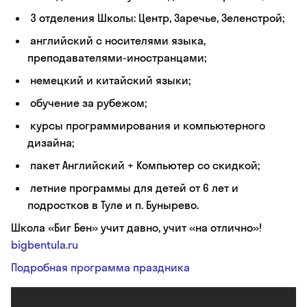
3 отделения Школы: Центр, Заречье, Зеленстрой;
английский с носителями языка,
преподавателями-иностранцами;
немецкий и китайский языки;
обучение за рубежом;
курсы программирования и компьютерного
дизайна;
пакет Английский + Компьютер со скидкой;
летние программы для детей от 6 лет и
подростков в Туле и п. Бунырево.
Школа «Биг Бен» учит давно, учит «на отлично»!
bigbentula.ru
Подробная программа праздника