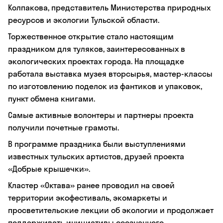
Колпакова, представитель Министерства природных
ресурсов и экологии Тульской области.
Торжественное открытие стало настоящим
праздником для туляков, заинтересованных в
экологических проектах города. На площадке
работала выставка музея вторсырья, мастер-классы
по изготовлению поделок из фантиков и упаковок,
пункт обмена книгами.
Самые активные волонтеры и партнеры проекта
получили почетные грамоты.
В программе праздника были выступлениями
известных тульских артистов, друзей проекта
«Добрые крышечки».
Кластер «Октава» ранее проводил на своей
территории экофестиваль, экомаркеты и
просветительские лекции об экологии и продолжает
поддерживать инициативы осознанного