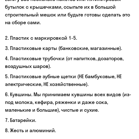
бутылок с крышечками, ссыпьте их в большой
строительный мешок или будьте готовы сделать это
на сборе сами.
2. Пластик с маркировкой 1-5.
3. Пластиковые карты (банковские, магазинные).
4. Пластиковые трубочки (от напитков, дозаторов,
воздушных шаров).
5. Пластиковые зубные щетки (НЕ бамбуковые, НЕ
электрические, НЕ хозяйственные).
6. Кувшины. Мы принимаем кувшины всех видов (из-
под молока, кефира, ряженки и даже сока,
маленькие и большие), чистые и сухие.
7. Батарейки.
8. Жесть и алюминий.