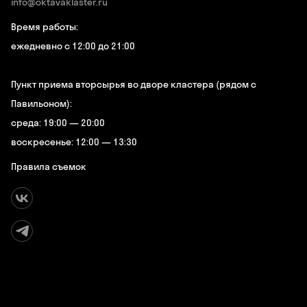
info@oktavaklaster.ru
Время работы:
ежедневно с 12:00 до 21:00
Пункт приема вторсырья во дворе кластера (рядом с
Павильоном):
среда: 19:00 — 20:00
воскресенье: 12:00 — 13:30
Правила съемок