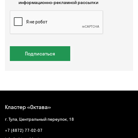
информационно-рекламной рассылки
Подписаться
Кластер «Октава»
г. Тула, Центральный переулок, 18
+7 (4872) 77-02-07