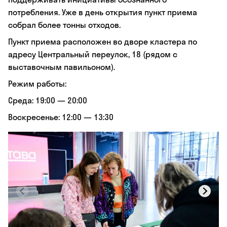
потребления. Уже в день открытия пункт приема
собрал более тонны отходов.
Пункт приема расположен во дворе кластера по
адресу Центральный переулок, 18 (рядом с
выставочным павильоном).
Режим работы:
Среда: 19:00 — 20:00
Воскресенье: 12:00 — 13:30