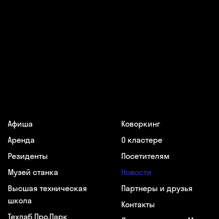
Афиша
Коворкинг
Аренда
О кластере
Резиденты
Посетителям
Музей станка
Новости
Высшая техническая
Партнеры и друзья
школа
Контакты
Техлаб Про.Парк