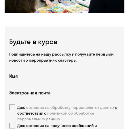
Будьте в курсе
Подпишитесь на нашу рассылку и получайте первыми
новости о мероприятиях кластера.
Даю
согласие на обработку персональных данных
в
соответствии с
политикой об обработке
персональных данных
Даю согласие на получение сообщений и