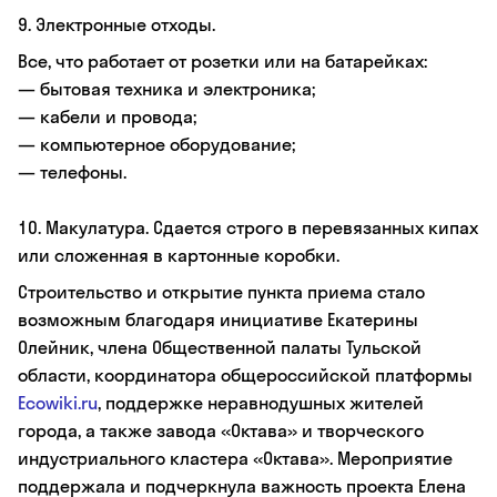
9. Электронные отходы.
Все, что работает от розетки или на батарейках:
— бытовая техника и электроника;
— кабели и провода;
— компьютерное оборудование;
— телефоны.
10. Макулатура. Сдается строго в перевязанных кипах
или сложенная в картонные коробки.
Строительство и открытие пункта приема стало
возможным благодаря инициативе Екатерины
Олейник, члена Общественной палаты Тульской
области, координатора общероссийской платформы
Ecowiki.ru
, поддержке неравнодушных жителей
города, а также завода «Октава» и творческого
индустриального кластера «Октава». Мероприятие
поддержала и подчеркнула важность проекта Елена