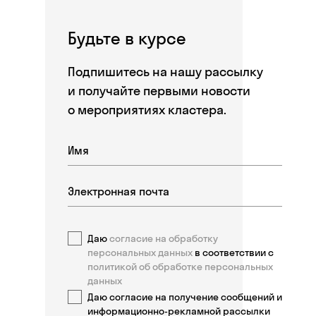
Будьте в курсе
Подпишитесь на нашу рассылку
и получайте первыми новости
о мероприятиях кластера.
Даю
согласие на обработку
персональных данных
в соответствии с
политикой об обработке персональных
данных
Даю согласие на получение сообщений и
информационно-рекламной рассылки