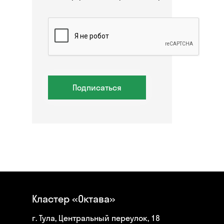
Подписаться
Кластер «Октава»
г. Тула, Центральный переулок, 18