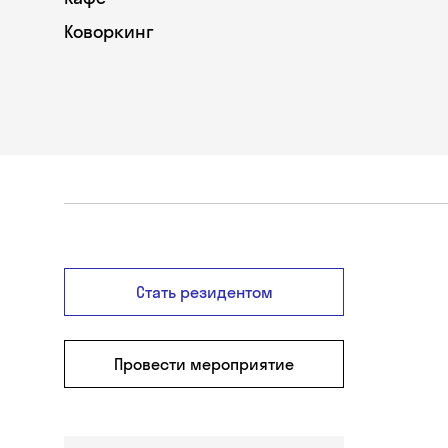
Коворкинг
Стать резидентом
Провести мероприятие