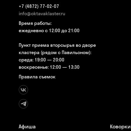
+7 (4872) 77-02-07
info@oktavaklaster.ru
Время работы:
ежедневно с 12:00 до 21:00
Пункт приема вторсырья во дворе
кластера (рядом с Павильоном):
среда: 19:00 — 20:00
воскресенье: 12:00 — 13:30
Правила съемок
Афиша
Коворки